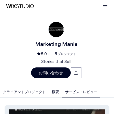
Marketing Mania
5.0
5
(
3
)
プロジェクト
Stories that Sell
お問い合わせ
クライアントプロジェクト
概要
サービス・レビュー