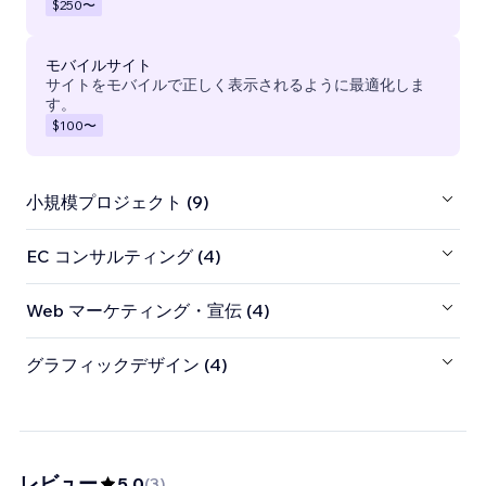
$250
〜
モバイルサイト
サイトをモバイルで正しく表示されるように最適化しま
す。
$100
〜
小規模プロジェクト (9)
EC コンサルティング (4)
Web マーケティング・宣伝 (4)
グラフィックデザイン (4)
レビュー
5.0
(
3
)