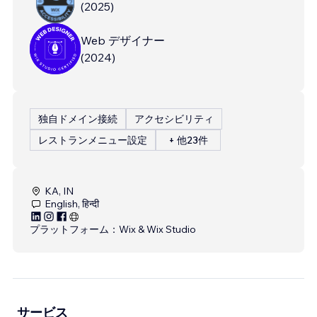
(
2025
)
Web デザイナー
(
2024
)
独自ドメイン接続
アクセシビリティ
レストランメニュー設定
+ 他23件
KA, IN
English, हिन्दी
プラットフォーム：
Wix & Wix Studio
サービス