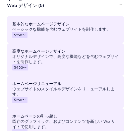
Web デザイン (5)
基本的なホームページデザイン
ベーシックな機能を含むウェブサイトを制作します。
$250
〜
高度なホームページデザイン
オリジナルデザインで、高度な機能などを含むウェブサイ
トを制作します。
$400
〜
ホームページリニューアル
ウェブサイトのスタイルやデザインをリニューアルしま
す。
$250
〜
ホームページの引っ越し
既存のグラフィック、およびコンテンツを新しい Wix サ
イトで使用します。