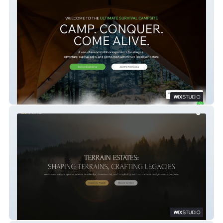
Ultimate Survival Camp
Terrain Estates