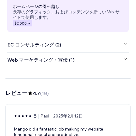
ホームページの引っ越し
既存のグラフィック、およびコンテンツを新しい Wix サ
イトで使用します。
$2,000
〜
EC コンサルティング (2)
Web マーケティング・宣伝 (1)
レビュー
4.7
(
18
)
5
Paul
2025年2月12日
Mango did a fantastic job making my website
functional, useful and productive.