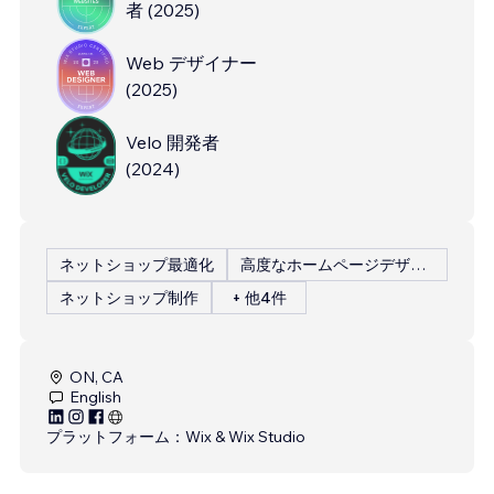
者
(
2025
)
Web デザイナー
(
2025
)
Velo 開発者
(
2024
)
ネットショップ最適化
高度なホームページデザイン
ネットショップ制作
+ 他4件
ON, CA
English
プラットフォーム：
Wix & Wix Studio