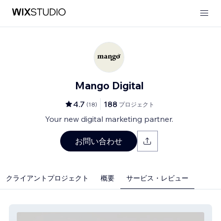
Mango Digital
4.7
188
(
18
)
プロジェクト
Your new digital marketing partner.
お問い合わせ
クライアントプロジェクト
概要
サービス・レビュー