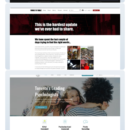
Forge To Table