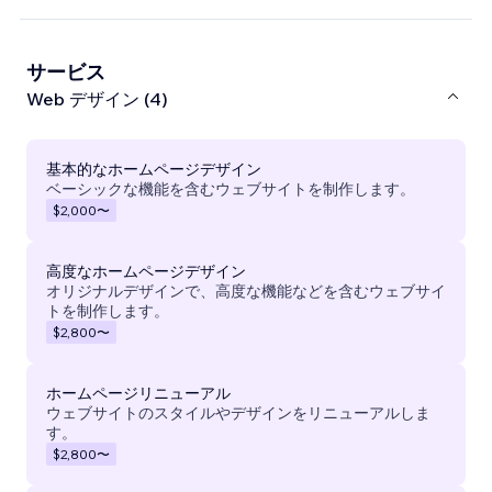
サービス
Web デザイン (4)
基本的なホームページデザイン
ベーシックな機能を含むウェブサイトを制作します。
$2,000
〜
高度なホームページデザイン
オリジナルデザインで、高度な機能などを含むウェブサイ
トを制作します。
$2,800
〜
ホームページリニューアル
ウェブサイトのスタイルやデザインをリニューアルしま
す。
$2,800
〜