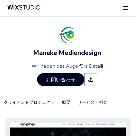
Maneke Mediendesign
Wir haben das Auge fürs Detail!
お問い合わせ
クライアントプロジェクト
概要
サービス・料金