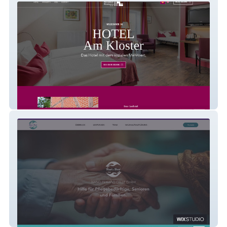
Hotel am Kloster
Hand in Hand Celle