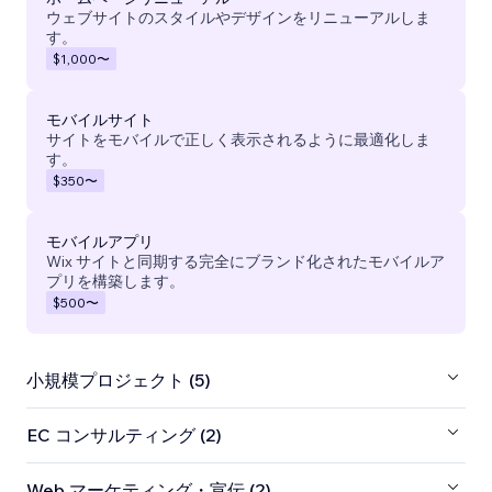
ウェブサイトのスタイルやデザインをリニューアルしま
す。
$1,000
〜
モバイルサイト
サイトをモバイルで正しく表示されるように最適化しま
す。
$350
〜
モバイルアプリ
Wix サイトと同期する完全にブランド化されたモバイルア
プリを構築します。
$500
〜
小規模プロジェクト (5)
EC コンサルティング (2)
Web マーケティング・宣伝 (2)