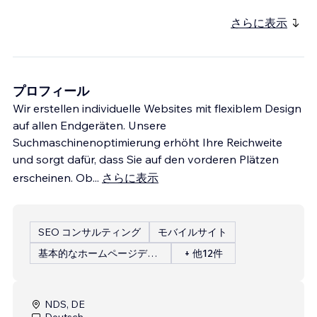
さらに表示
プロフィール
Wir erstellen individuelle Websites mit flexiblem Design
auf allen Endgeräten. Unsere
Suchmaschinenoptimierung erhöht Ihre Reichweite
und sorgt dafür, dass Sie auf den vorderen Plätzen
erscheinen. Ob
...
さらに表示
SEO コンサルティング
モバイルサイト
基本的なホームページデザイン
+ 他12件
NDS, DE
Deutsch