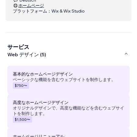
ホームページ
プラットフォーム：
Wix & Wix Studio
サービス
Web デザイン (5)
基本的なホームページデザイン
ベーシックな機能を含むウェブサイトを制作します。
$750
〜
高度なホームページデザイン
オリジナルデザインで、高度な機能などを含むウェブサイ
トを制作します。
$1,500
〜
ホームページリニューアル