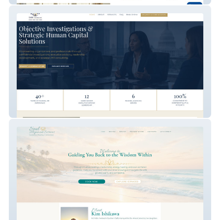
LMW HR Consulting