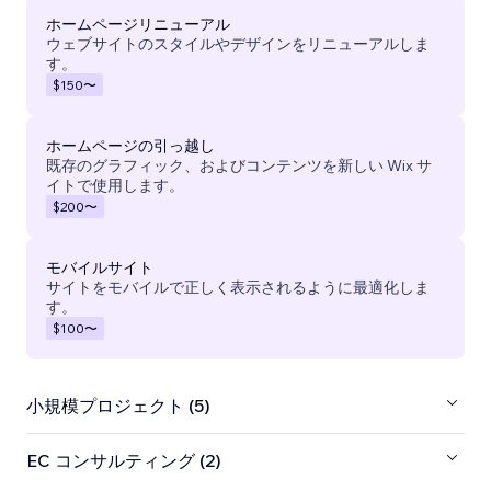
ホームページリニューアル
ウェブサイトのスタイルやデザインをリニューアルしま
す。
$150
〜
ホームページの引っ越し
既存のグラフィック、およびコンテンツを新しい Wix サ
イトで使用します。
$200
〜
モバイルサイト
サイトをモバイルで正しく表示されるように最適化しま
す。
$100
〜
小規模プロジェクト (5)
EC コンサルティング (2)