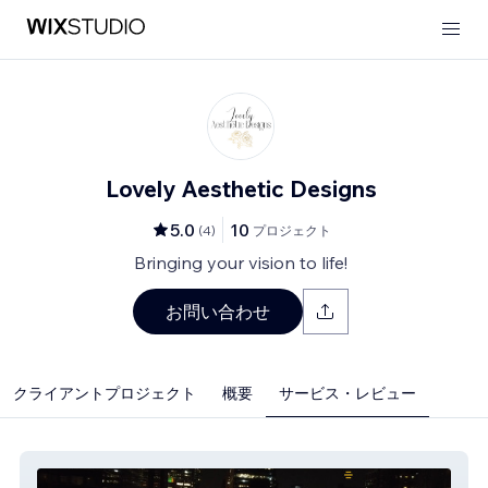
Lovely Aesthetic Designs
5.0
10
(
4
)
プロジェクト
Bringing your vision to life!
お問い合わせ
クライアントプロジェクト
概要
サービス・レビュー