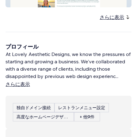
Soul Alignment Sessi
さらに表示
プロフィール
At Lovely Aesthetic Designs, we know the pressures of
starting and growing a business. We've collaborated
with a diverse range of clients, including those
disappointed by previous web design experienc
...
さらに表示
独自ドメイン接続
レストランメニュー設定
高度なホームページデザイン
+ 他9件