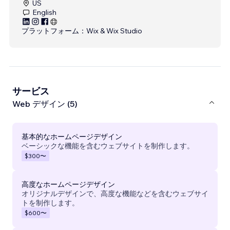
US
English
プラットフォーム：
Wix & Wix Studio
サービス
Web デザイン (5)
基本的なホームページデザイン
ベーシックな機能を含むウェブサイトを制作します。
$300
〜
高度なホームページデザイン
オリジナルデザインで、高度な機能などを含むウェブサイ
トを制作します。
$600
〜