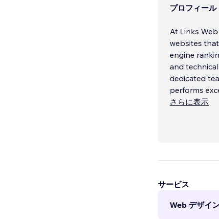
プロフィール
At Links Web 
websites that
engine rankin
and technical
dedicated tea
performs exce
さらに表示
サービス
Web デザイン 