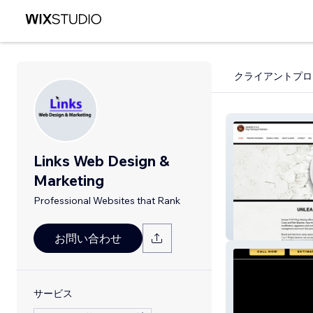
クライアントプロ
Links Web Design &
Marketing
Professional Websites that Rank
Semper Fi K-9
お問い合わせ
サービス