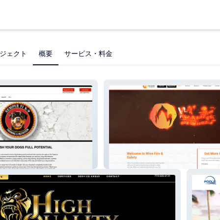
ジェクト
概要
サービス・料金
Wise Fire & Safety