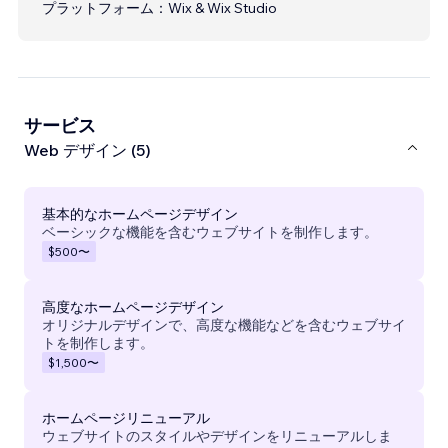
プラットフォーム：
Wix & Wix Studio
サービス
Web デザイン (5)
基本的なホームページデザイン
ベーシックな機能を含むウェブサイトを制作します。
$500
〜
高度なホームページデザイン
オリジナルデザインで、高度な機能などを含むウェブサイ
トを制作します。
$1,500
〜
ホームページリニューアル
ウェブサイトのスタイルやデザインをリニューアルしま