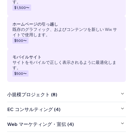
す。
$1,500
〜
ホームページの引っ越し
既存のグラフィック、およびコンテンツを新しい Wix サ
イトで使用します。
$500
〜
モバイルサイト
サイトをモバイルで正しく表示されるように最適化しま
す。
$500
〜
小規模プロジェクト (8)
EC コンサルティング (4)
Web マーケティング・宣伝 (4)