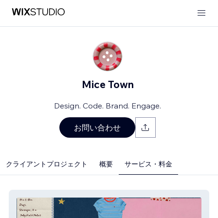
Mice Town
Design. Code. Brand. Engage.
お問い合わせ
クライアントプロジェクト
概要
サービス・料金