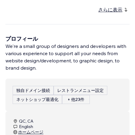
さらに表示
プロフィール
We're a small group of designers and developers with
various experience to support all your needs from
website design/development, to graphic design, to
brand design.
独自ドメイン接続
レストランメニュー設定
ネットショップ最適化
+ 他23件
QC, CA
English
ホームページ