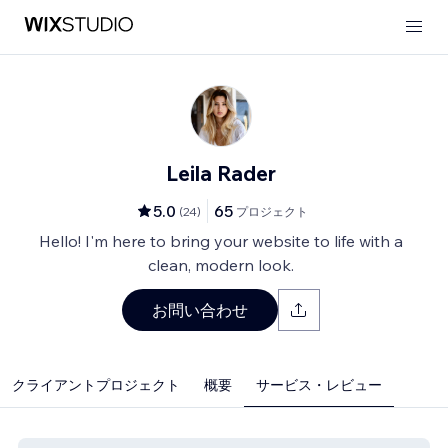
Leila Rader
5.0
65
(
24
)
プロジェクト
Hello! I'm here to bring your website to life with a
clean, modern look.
お問い合わせ
クライアントプロジェクト
概要
サービス・レビュー