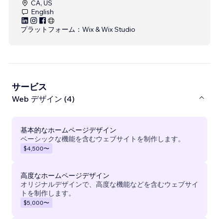
CA, US
English
プラットフォーム：
Wix & Wix Studio
サービス
Web デザイン (4)
基本的なホームページデザイン
ベーシックな機能を含むウェブサイトを制作します。
$4,500
〜
高度なホームページデザイン
オリジナルデザインで、高度な機能などを含むウェブサイ
トを制作します。
$5,000
〜