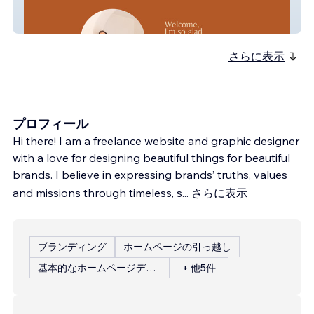
Stevie Wright
さらに表示
プロフィール
Hi there! I am a freelance website and graphic designer
with a love for designing beautiful things for beautiful
brands. I believe in expressing brands’ truths, values
and missions through timeless, s
...
さらに表示
ブランディング
ホームページの引っ越し
基本的なホームページデザイン
+ 他5件