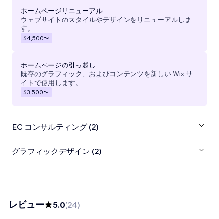
ホームページリニューアル
ウェブサイトのスタイルやデザインをリニューアルしま
す。
$4,500
〜
ホームページの引っ越し
既存のグラフィック、およびコンテンツを新しい Wix サ
イトで使用します。
$3,500
〜
EC コンサルティング (2)
グラフィックデザイン (2)
レビュー
5.0
(
24
)