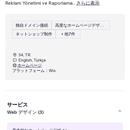
Reklam Yönetimi ve Raporlama
...
さらに表示
独自ドメイン接続
高度なホームページデザイン
ネットショップ制作
+ 他7件
34, TR
English, Türkçe
ホームページ
プラットフォーム：
Wix
サービス
Web デザイン (3)