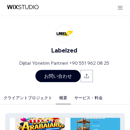
Labelzed
Dijital Yönetim Partneri +90 551 962 08 25
お問い合わせ
クライアントプロジェクト
概要
サービス・料金