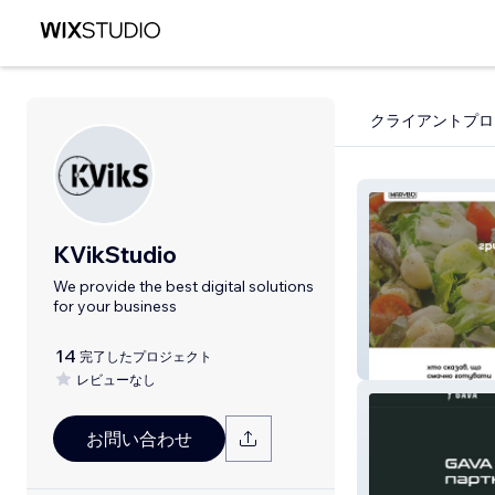
クライアントプロ
KVikStudio
We provide the best digital solutions
for your business
14
完了したプロジェクト
MaryBo
レビューなし
お問い合わせ