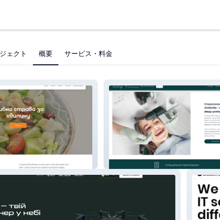
ジェクト
概要
サービス・料金
ARTSMILE