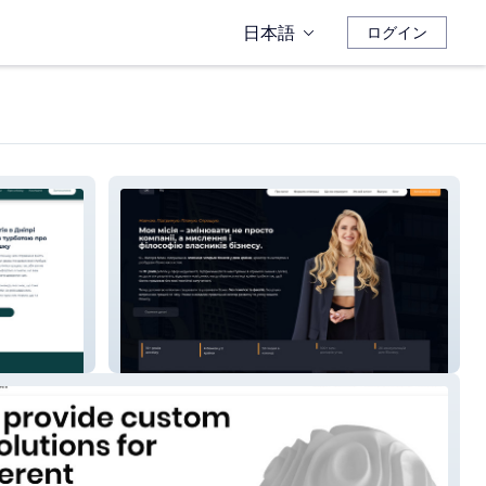
日本語
ログイン
Viktoria Mova