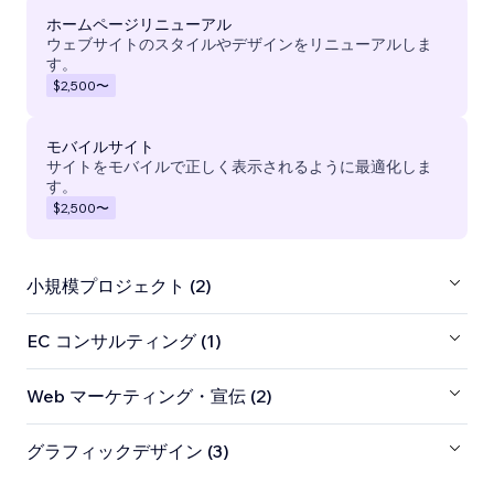
ホームページリニューアル
ウェブサイトのスタイルやデザインをリニューアルしま
す。
$2,500
〜
モバイルサイト
サイトをモバイルで正しく表示されるように最適化しま
す。
$2,500
〜
小規模プロジェクト (2)
EC コンサルティング (1)
Web マーケティング・宣伝 (2)
グラフィックデザイン (3)