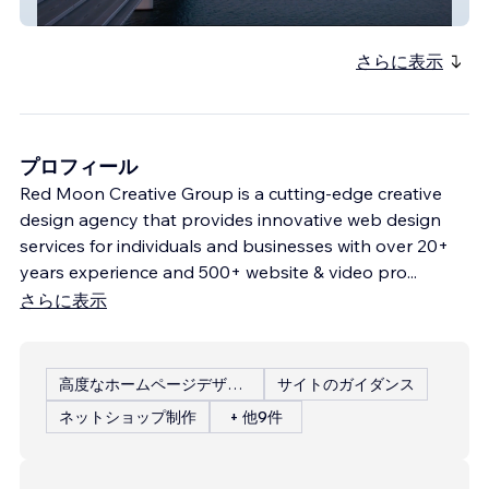
Inversiones Ron Rojo
さらに表示
プロフィール
Red Moon Creative Group is a cutting-edge creative
design agency that provides innovative web design
services for individuals and businesses with over 20+
years experience and 500+ website & video pro
...
さらに表示
高度なホームページデザイン
サイトのガイダンス
ネットショップ制作
+ 他9件