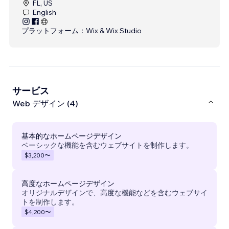
FL, US
English
プラットフォーム：
Wix & Wix Studio
サービス
Web デザイン (4)
基本的なホームページデザイン
ベーシックな機能を含むウェブサイトを制作します。
$3,200
〜
高度なホームページデザイン
オリジナルデザインで、高度な機能などを含むウェブサイ
トを制作します。
$4,200
〜