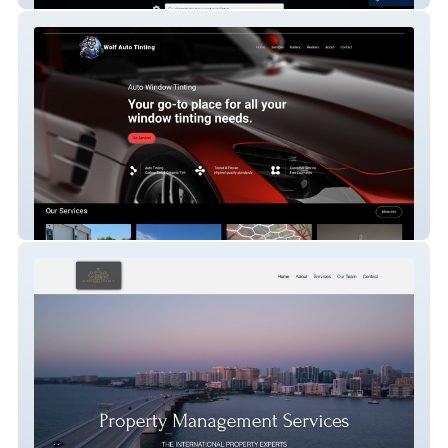
Wolf Auto Tinting