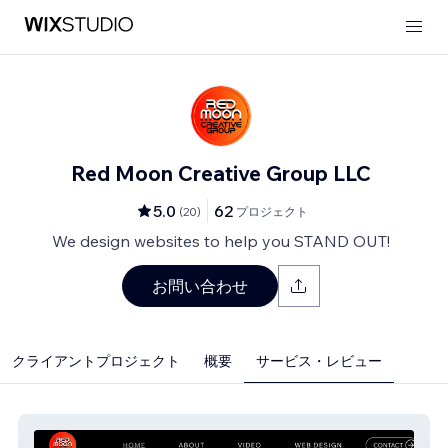
Red Moon Creative Group LLC
5.0
62
(
20
)
プロジェクト
We design websites to help you STAND OUT!
お問い合わせ
クライアントプロジェクト
概要
サービス・レビュー