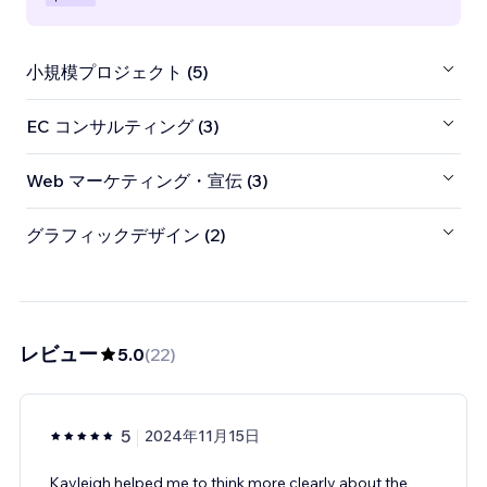
小規模プロジェクト (5)
EC コンサルティング (3)
Web マーケティング・宣伝 (3)
グラフィックデザイン (2)
レビュー
5.0
(
22
)
5
2024年11月15日
Kayleigh helped me to think more clearly about the