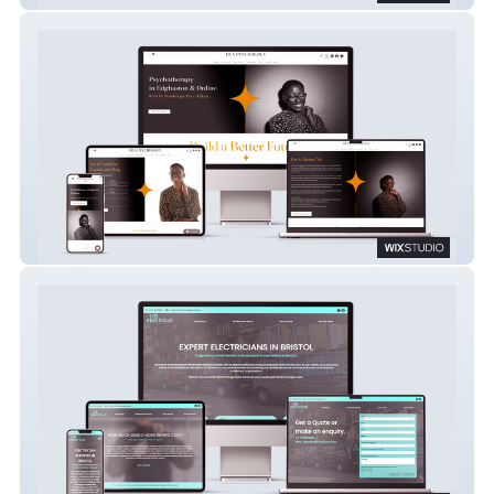
DFA PSYCHOLOGY