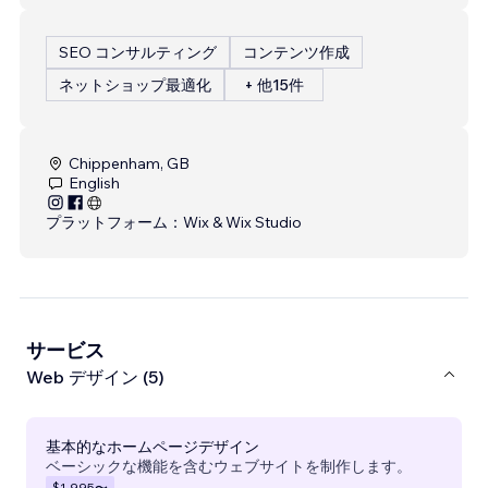
SEO コンサルティング
コンテンツ作成
ネットショップ最適化
+ 他15件
Chippenham, GB
English
プラットフォーム：
Wix & Wix Studio
サービス
Web デザイン (5)
基本的なホームページデザイン
ベーシックな機能を含むウェブサイトを制作します。
$1,995
〜