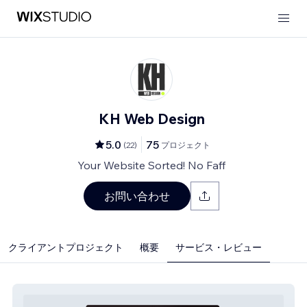
KH Web Design
5.0
75
(
22
)
プロジェクト
Your Website Sorted! No Faff
お問い合わせ
クライアントプロジェクト
概要
サービス・レビュー