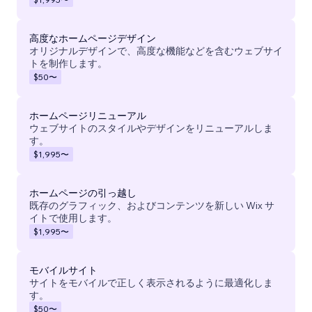
高度なホームページデザイン
オリジナルデザインで、高度な機能などを含むウェブサイ
トを制作します。
$50
〜
ホームページリニューアル
ウェブサイトのスタイルやデザインをリニューアルしま
す。
$1,995
〜
ホームページの引っ越し
既存のグラフィック、およびコンテンツを新しい Wix サ
イトで使用します。
$1,995
〜
モバイルサイト
サイトをモバイルで正しく表示されるように最適化しま
す。
$50
〜