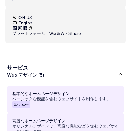
OH, US
English
プラットフォーム：
Wix & Wix Studio
サービス
Web デザイン (5)
基本的なホームページデザイン
ベーシックな機能を含むウェブサイトを制作します。
$2,200
〜
高度なホームページデザイン
オリジナルデザインで、高度な機能などを含むウェブサイ