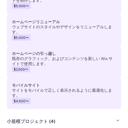
トを制作します。
$5,000
〜
ホームページリニューアル
ウェブサイトのスタイルやデザインをリニューアルしま
す。
$5,000
〜
ホームページの引っ越し
既存のグラフィック、およびコンテンツを新しい Wix サ
イトで使用します。
$2,500
〜
モバイルサイト
サイトをモバイルで正しく表示されるように最適化しま
す。
$4,500
〜
小規模プロジェクト (4)