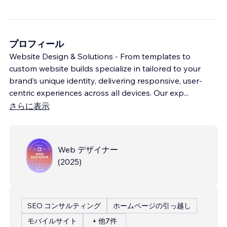
プロフィール
Website Design & Solutions - From templates to
custom website builds specialize in tailored to your
brand’s unique identity, delivering responsive, user-
centric experiences across all devices. Our exp
...
さらに表示
Web デザイナー
(
2025
)
SEO コンサルティング
ホームページの引っ越し
モバイルサイト
+ 他7件