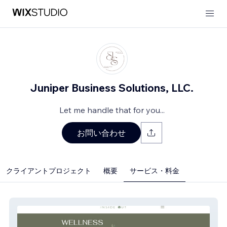
Juniper Business Solutions, LLC.
Let me handle that for you...
お問い合わせ
クライアントプロジェクト
概要
サービス・料金