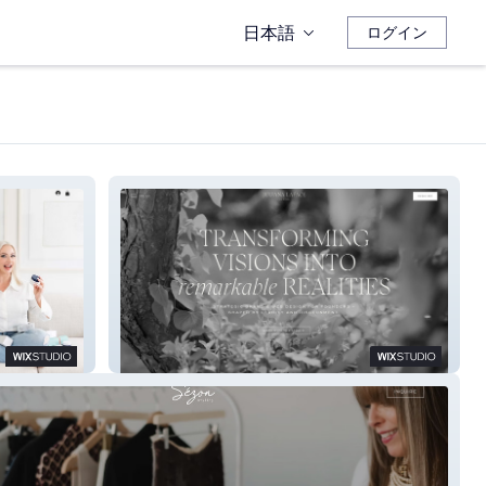
日本語
ログイン
Juliana Laface