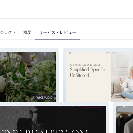
ジェクト
概要
サービス・レビュー
ns
Beauty JM