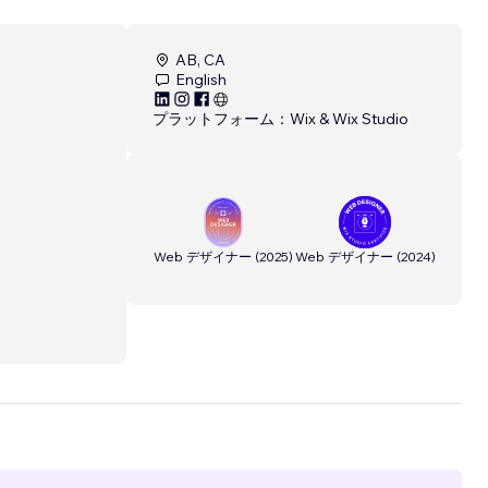
AB, CA
English
プラットフォーム：
Wix & Wix Studio
Web デザイナー
(
2025
)
Web デザイナー
(
2024
)