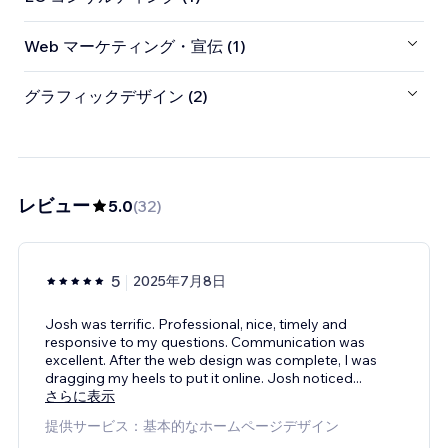
Web マーケティング・宣伝 (1)
グラフィックデザイン (2)
レビュー
5.0
(
32
)
5
2025年7月8日
Josh was terrific. Professional, nice, timely and
responsive to my questions. Communication was
excellent. After the web design was complete, I was
dragging my heels to put it online. Josh noticed
...
さらに表示
提供サービス：基本的なホームページデザイン