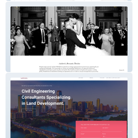
The Kubicinas