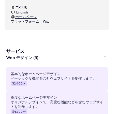
TX, US
English
ホームページ
プラットフォーム：
Wix
サービス
Web デザイン (5)
基本的なホームページデザイン
ベーシックな機能を含むウェブサイトを制作します。
$2,400
〜
高度なホームページデザイン
オリジナルデザインで、高度な機能などを含むウェブサイ
トを制作します。
$4,500
〜