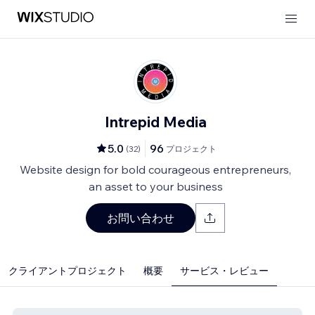
Intrepid Media
5.0
96
(
32
)
プロジェクト
Website design for bold courageous entrepreneurs,
an asset to your business
お問い合わせ
クライアントプロジェクト
概要
サービス・レビュー