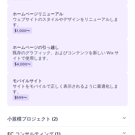
ホームページリニューアル
ウェブサイトのスタイルやデザインをリニューアルしま
す。
$1,000
〜
ホームページの引っ越し
既存のグラフィック、およびコンテンツを新しい Wix サ
イトで使用します。
$4,000
〜
モバイルサイト
サイトをモバイルで正しく表示されるように最適化しま
す。
$599
〜
小規模プロジェクト (2)
EC コンサルティング (1)