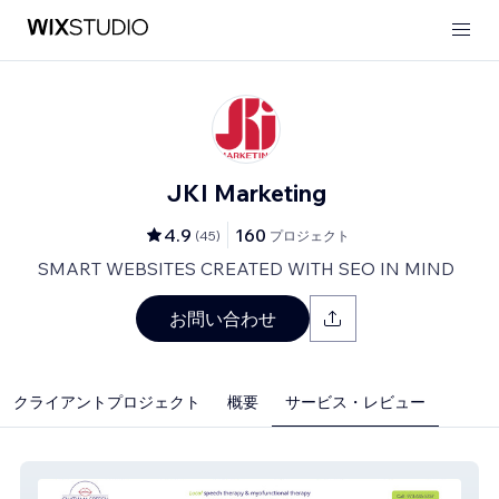
JKI Marketing
4.9
160
(
45
)
プロジェクト
SMART WEBSITES CREATED WITH SEO IN MIND
お問い合わせ
クライアントプロジェクト
概要
サービス・レビュー