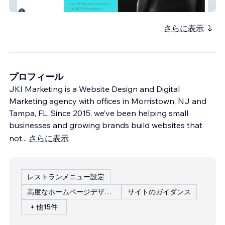
Move Fitness for Her
さらに表示
プロフィール
JKI Marketing is a Website Design and Digital
Marketing agency with offices in Morristown, NJ and
Tampa, FL. Since 2015, we’ve been helping small
businesses and growing brands build websites that
not
...
さらに表示
レストランメニュー設定
高度なホームページデザイン
サイトのガイダンス
+ 他15件