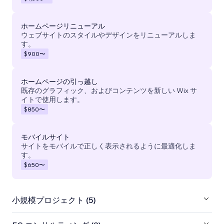
ホームページリニューアル
ウェブサイトのスタイルやデザインをリニューアルしま
す。
$900
〜
ホームページの引っ越し
既存のグラフィック、およびコンテンツを新しい Wix サ
イトで使用します。
$850
〜
モバイルサイト
サイトをモバイルで正しく表示されるように最適化しま
す。
$650
〜
小規模プロジェクト (5)