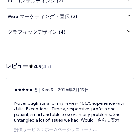
EC コンサルティング (2)
Web マーケティング・宣伝 (2)
グラフィックデザイン (4)
レビュー
4.9
(
45
)
5
Kim &
2026年2月19日
Not enough stars for my review. 100/5 experience with
Julia. Exceptional, Timely, responsive, professional,
patient, smart and able to solve many problems. She
untangled a lot of issues we had. Would
...
さらに表示
提供サービス：ホームページリニューアル