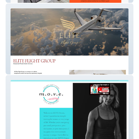
Elite Flight Group