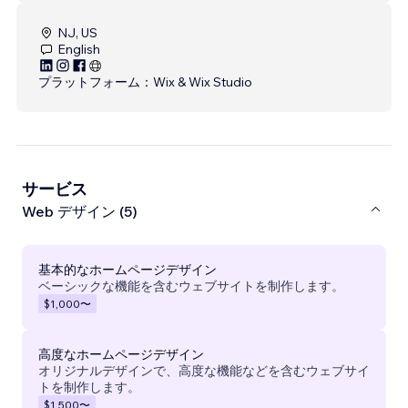
NJ, US
English
プラットフォーム：
Wix & Wix Studio
サービス
Web デザイン (5)
基本的なホームページデザイン
ベーシックな機能を含むウェブサイトを制作します。
$1,000
〜
高度なホームページデザイン
オリジナルデザインで、高度な機能などを含むウェブサイ
トを制作します。
$1,500
〜