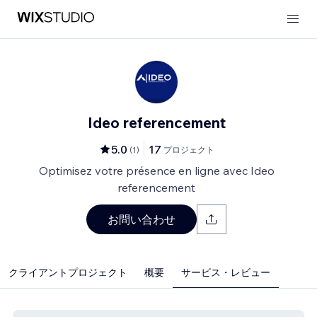
Ideo referencement
5.0
17
(
1
)
プロジェクト
Optimisez votre présence en ligne avec Ideo
referencement
お問い合わせ
クライアントプロジェクト
概要
サービス・レビュー