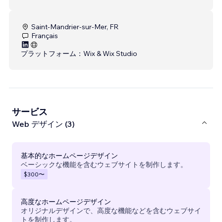
Saint-Mandrier-sur-Mer, FR
Français
プラットフォーム：
Wix & Wix Studio
サービス
Web デザイン (3)
基本的なホームページデザイン
ベーシックな機能を含むウェブサイトを制作します。
$300
〜
高度なホームページデザイン
オリジナルデザインで、高度な機能などを含むウェブサイ
トを制作します。