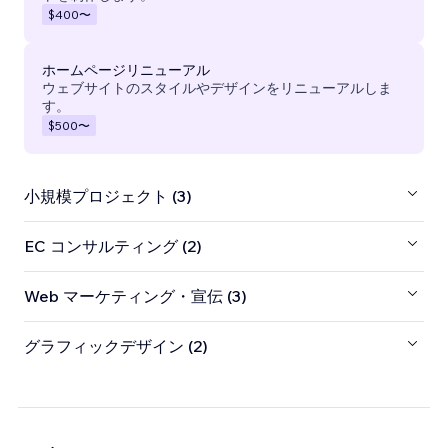
$400
〜
ホームページリニューアル
ウェブサイトのスタイルやデザインをリニューアルしま
す。
$500
〜
小規模プロジェクト (3)
EC コンサルティング (2)
Web マーケティング・宣伝 (3)
グラフィックデザイン (2)