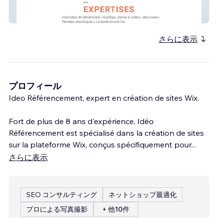
SARL DCE
さらに表示
プロフィール
Ideo Référencement, expert en création de sites Wix.
Fort de plus de 8 ans d'expérience, Idéo
Référencement est spécialisé dans la création de sites
sur la plateforme Wix, conçus spécifiquement pour
...
さらに表示
SEO コンサルティング
ネットショップ最適化
プロによる写真撮影
+ 他10件