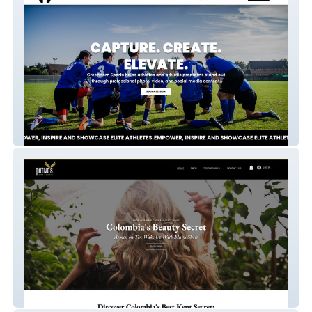
Greenhorn
Nativos