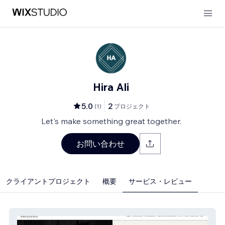
Hira Ali
5.0
2
(
1
)
プロジェクト
Let's make something great together.
お問い合わせ
クライアントプロジェクト
概要
サービス・レビュー