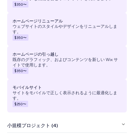
$350
〜
ホームページリニューアル
ウェブサイトのスタイルやデザインをリニューアルしま
す。
$350
〜
ホームページの引っ越し
既存のグラフィック、およびコンテンツを新しい Wix サ
イトで使用します。
$350
〜
モバイルサイト
サイトをモバイルで正しく表示されるように最適化しま
す。
$250
〜
小規模プロジェクト (4)