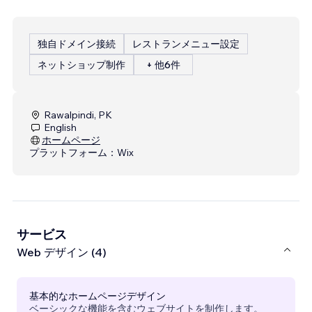
独自ドメイン接続
レストランメニュー設定
ネットショップ制作
+ 他6件
Rawalpindi, PK
English
ホームページ
プラットフォーム：
Wix
サービス
Web デザイン (4)
基本的なホームページデザイン
ベーシックな機能を含むウェブサイトを制作します。