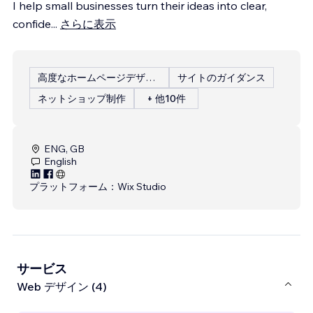
I help small businesses turn their ideas into clear,
confide
...
さらに表示
高度なホームページデザイン
サイトのガイダンス
ネットショップ制作
+ 他10件
ENG, GB
English
プラットフォーム：
Wix Studio
サービス
Web デザイン (4)