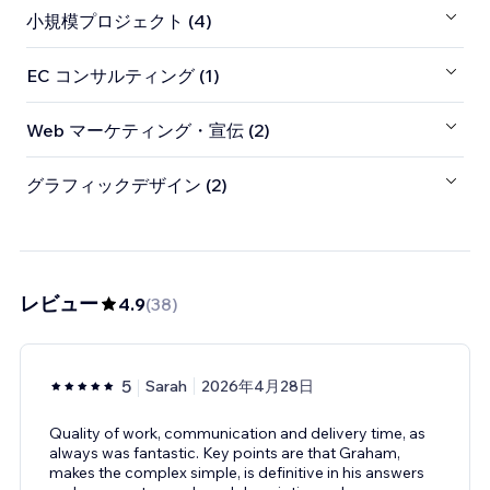
小規模プロジェクト (4)
EC コンサルティング (1)
Web マーケティング・宣伝 (2)
グラフィックデザイン (2)
レビュー
4.9
(
38
)
5
Sarah
2026年4月28日
Quality of work, communication and delivery time, as
always was fantastic. Key points are that Graham,
makes the complex simple, is definitive in his answers