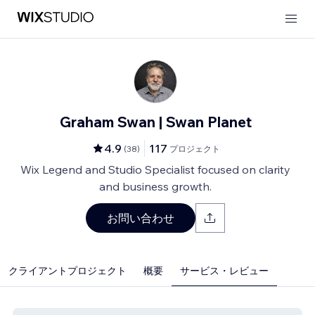
Graham Swan | Swan Planet
4.9
117
(
38
)
プロジェクト
Wix Legend and Studio Specialist focused on clarity
and business growth.
お問い合わせ
クライアントプロジェクト
概要
サービス・レビュー