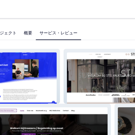
ジェクト
概要
サービス・レビュー
ting
STIJL Valkenburg