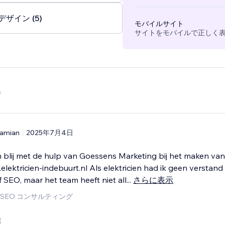
ザイン (5)
モバイルサイト
サイトをモバイルで正しく
)
amian
2025年7月4日
 blij met de hulp van Goessens Marketing bij het maken van
lektricien-indebuurt.nl Als elektricien had ik geen verstand
 SEO, maar het team heeft niet all
...
さらに表示
SEO コンサルティング
信