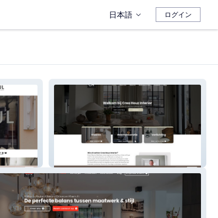
日本語
ログイン
Crea Houz Interior