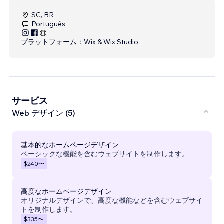
SC, BR
Português
プラットフォーム：
Wix & Wix Studio
サービス
Web デザイン (5)
基本的なホームページデザイン
ベーシックな機能を含むウェブサイトを制作します。
$240
〜
高度なホームページデザイン
オリジナルデザインで、高度な機能などを含むウェブサイ
トを制作します。
$335
〜