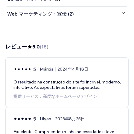
Web マーケティング・宣伝 (2)
レビュー
5.0
(
18
)
5
Márcia
2024年4月18日
O resultado na construção do site foi incrível, moderno,
interativo. As expectativas foram superadas.
提供サービス：高度なホームページデザイン
5
Lilyan
2023年8月25日
Excelente! Compreendeu minha necessidade e teve