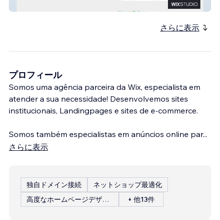
Marcia Bolner
さらに表示
プロフィール
Somos uma agência parceira da Wix, especialista em
atender a sua necessidade! Desenvolvemos sites
institucionais, Landingpages e sites de e-commerce.
Somos também especialistas em anúncios online par
...
さらに表示
独自ドメイン接続
ネットショップ最適化
高度なホームページデザイン
+ 他13件