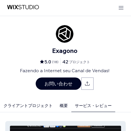
Exagono
5.0
42
(
18
)
プロジェクト
Fazendo a Internet seu Canal de Vendas!
お問い合わせ
クライアントプロジェクト
概要
サービス・レビュー