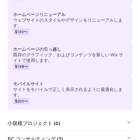
ホームページリニューアル
ウェブサイトのスタイルやデザインをリニューアルしま
す。
$130
〜
ホームページの引っ越し
既存のグラフィック、およびコンテンツを新しい Wix サ
イトで使用します。
$148
〜
モバイルサイト
サイトをモバイルで正しく表示されるように最適化しま
す。
$200
〜
小規模プロジェクト (6)
EC コンサルティング (3)