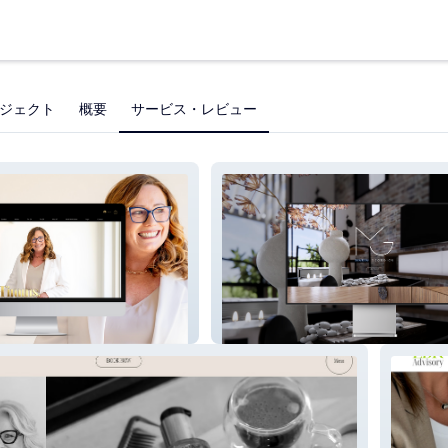
ジェクト
概要
サービス・レビュー
Maria Georgiou