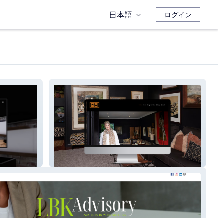
日本語
ログイン
Kiki Stylist