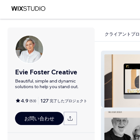
クライアントプロ
Evie Foster Creative
Beautiful, simple and dynamic
solutions to help you stand out.
4.9
127
(
53
)
完了したプロジェクト
Valerie Timms
お問い合わせ