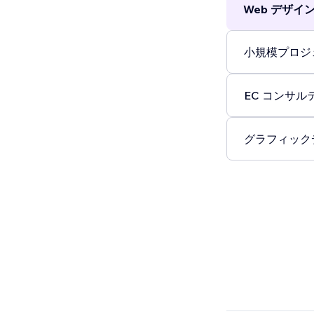
Web デザイン 
小規模プロジェ
EC コンサルテ
グラフィックデ