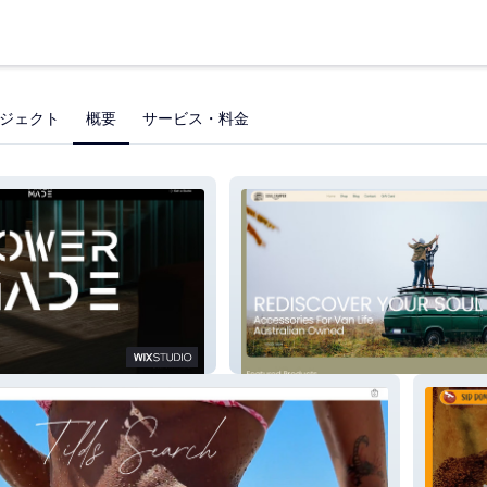
ジェクト
概要
サービス・料金
Soul Camper