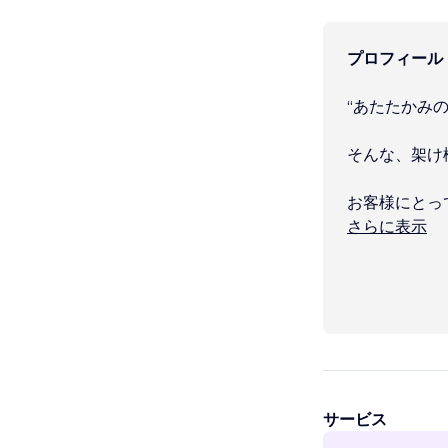
プロフィール
“あたたかみ
そんな、架け
お客様にとっ
さらに表示
サービス