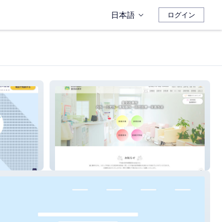
日本語
ログイン
群馬県伊勢崎市の豊受診療所