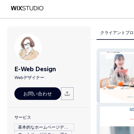
クライアントプロ
E-Web Design
Webデザイナー
お問い合わせ
株式会社デリカ
サービス
基本的なホームページデザイン