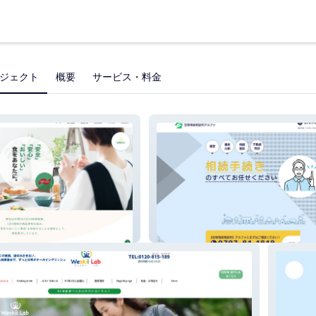
ジェクト
概要
サービス・料金
ナカムラ
宝塚相続相談アルファ