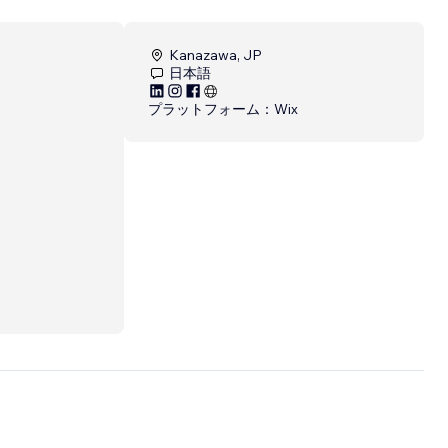
Kanazawa, JP
日本語
プラットフォーム：
Wix