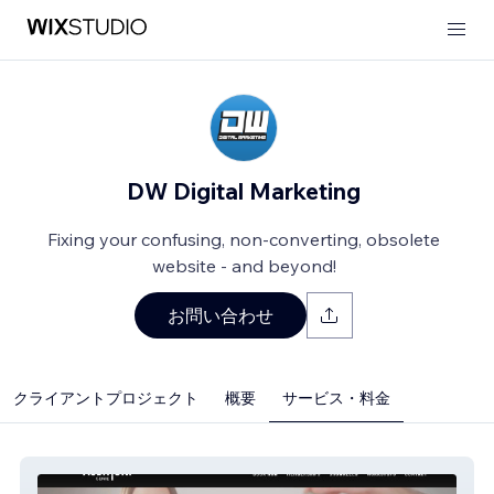
DW Digital Marketing
Fixing your confusing, non-converting, obsolete
website - and beyond!
お問い合わせ
クライアントプロジェクト
概要
サービス・料金