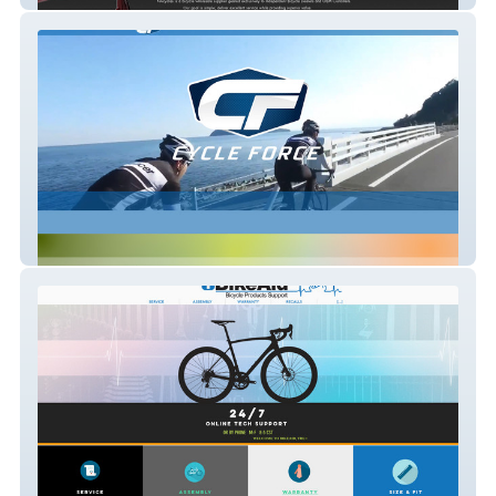
Cycle Force Corporate Site