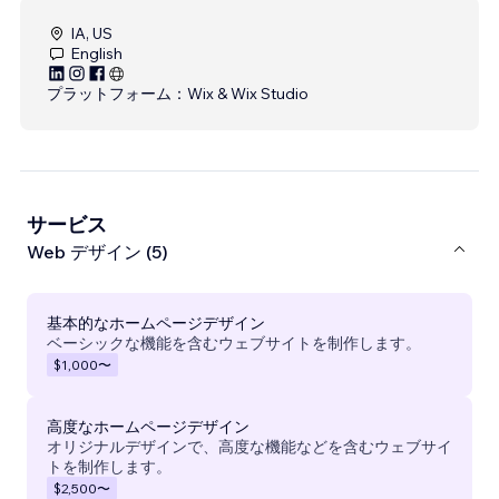
IA, US
English
プラットフォーム：
Wix & Wix Studio
サービス
Web デザイン (5)
基本的なホームページデザイン
ベーシックな機能を含むウェブサイトを制作します。
$1,000
〜
高度なホームページデザイン
オリジナルデザインで、高度な機能などを含むウェブサイ
トを制作します。
$2,500
〜