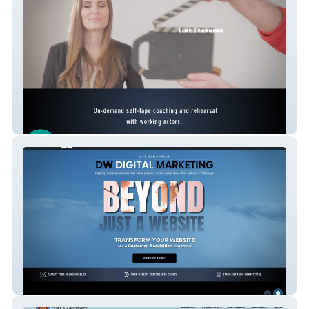
Audition Genie
DW Digital Marketing