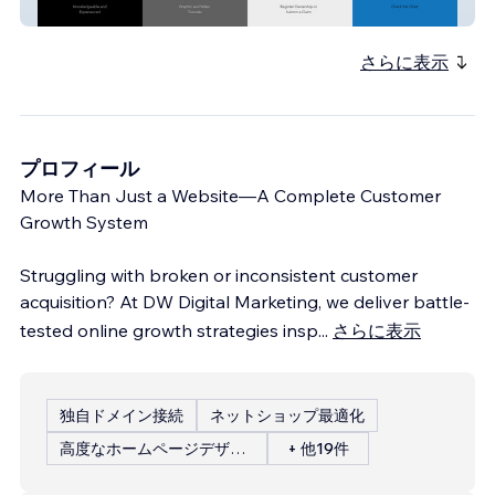
Bike Aid Online
さらに表示
プロフィール
More Than Just a Website—A Complete Customer
Growth System
Struggling with broken or inconsistent customer
acquisition? At DW Digital Marketing, we deliver battle-
tested online growth strategies insp
...
さらに表示
独自ドメイン接続
ネットショップ最適化
高度なホームページデザイン
+ 他19件