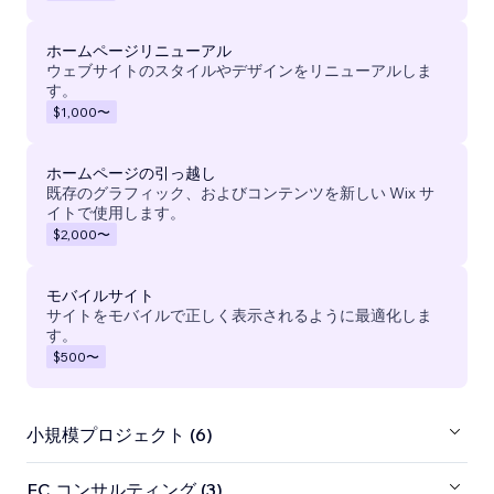
ホームページリニューアル
ウェブサイトのスタイルやデザインをリニューアルしま
す。
$1,000
〜
ホームページの引っ越し
既存のグラフィック、およびコンテンツを新しい Wix サ
イトで使用します。
$2,000
〜
モバイルサイト
サイトをモバイルで正しく表示されるように最適化しま
す。
$500
〜
小規模プロジェクト (6)
EC コンサルティング (3)