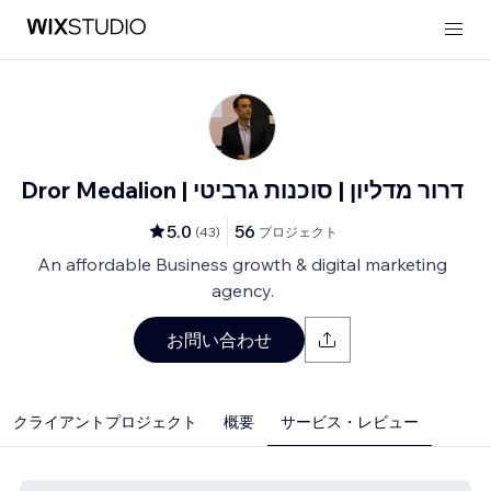
Dror Medalion | דרור מדליון | סוכנות גרביטי
5.0
56
(
43
)
プロジェクト
An affordable Business growth & digital marketing
agency.
お問い合わせ
クライアントプロジェクト
概要
サービス・レビュー