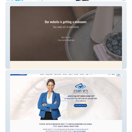
Noa Bar