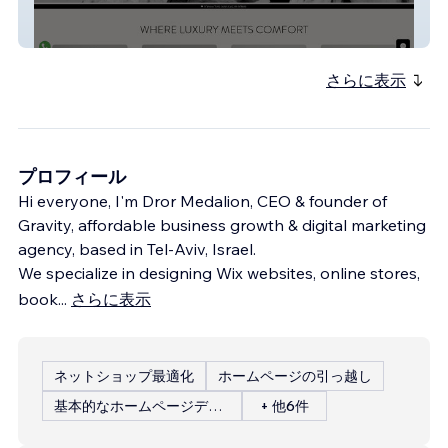
LeLe
さらに表示
プロフィール
Hi everyone, I'm Dror Medalion, CEO & founder of
Gravity, affordable business growth & digital marketing
agency, based in Tel-Aviv, Israel.
We specialize in designing Wix websites, online stores,
book
...
さらに表示
ネットショップ最適化
ホームページの引っ越し
基本的なホームページデザイン
+ 他6件