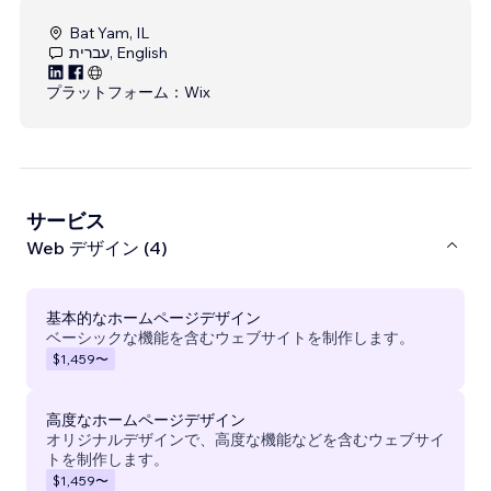
Bat Yam, IL
עברית, English
プラットフォーム：
Wix
サービス
Web デザイン (4)
基本的なホームページデザイン
ベーシックな機能を含むウェブサイトを制作します。
$1,459
〜
高度なホームページデザイン
オリジナルデザインで、高度な機能などを含むウェブサイ
トを制作します。
$1,459
〜