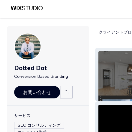
クライアントプロ
Dotted Dot
Conversion Based Branding
お問い合わせ
Kodiak Painting
サービス
SEO コンサルティング