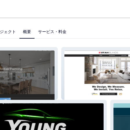
ジェクト
概要
サービス・料金
Utah Blinds