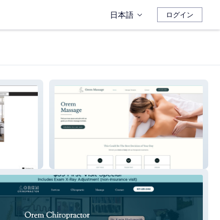
日本語
ログイン
Orem Massage