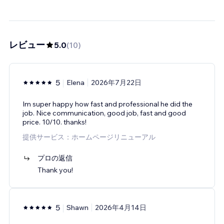
レビュー
5.0
(
10
)
5
Elena
2026年7月22日
Im super happy how fast and professional he did the
job. Nice communication, good job, fast and good
price. 10/10. thanks!
提供サービス：ホームページリニューアル
プロの返信
Thank you!
5
Shawn
2026年4月14日