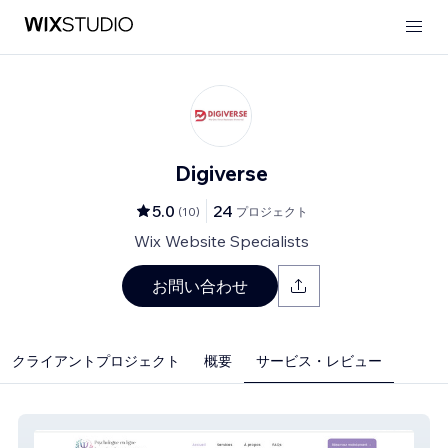
Digiverse
5.0
24
(
10
)
プロジェクト
Wix Website Specialists
お問い合わせ
クライアントプロジェクト
概要
サービス・レビュー