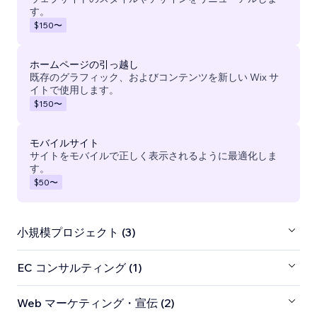
す。
$150
〜
ホームページの引っ越し
既存のグラフィック、およびコンテンツを新しい Wix サ
イトで使用します。
$150
〜
モバイルサイト
サイトをモバイルで正しく表示されるように最適化しま
す。
$50
〜
小規模プロジェクト (3)
EC コンサルティング (1)
Web マーケティング・宣伝 (2)