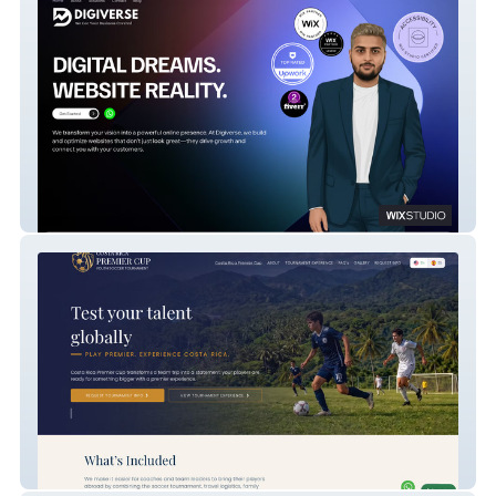
Digiverse
Costa Rica