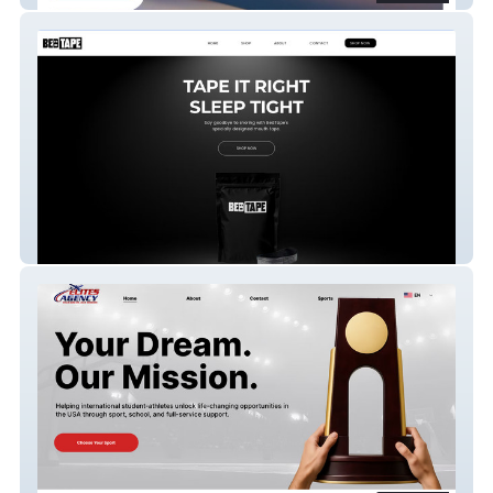
BEDTAPE