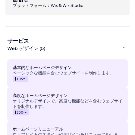
プラットフォーム：
Wix & Wix Studio
サービス
Web デザイン (5)
基本的なホームページデザイン
ベーシックな機能を含むウェブサイトを制作します。
$185
〜
高度なホームページデザイン
オリジナルデザインで、高度な機能などを含むウェブサイ
トを制作します。
$200
〜
ホームページリニューアル
ウェブサイトのスタイルやデザインをリニューアルしま