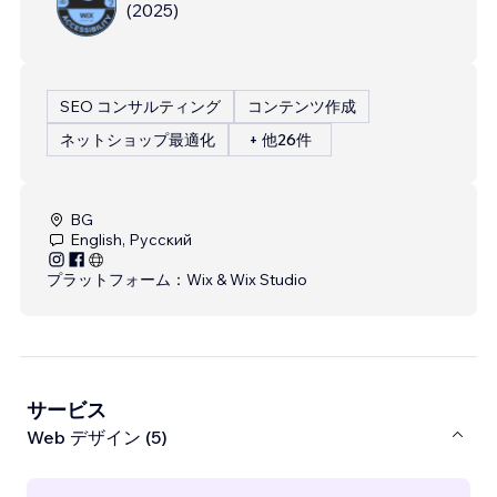
(
2025
)
SEO コンサルティング
コンテンツ作成
ネットショップ最適化
+ 他26件
BG
English, Русский
プラットフォーム：
Wix & Wix Studio
サービス
Web デザイン (5)