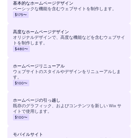
基本的なホームページデザイン
ベーシックな機能を含むウェブサイトを制作します。
$175
〜
高度なホームページデザイン
オリジナルデザインで、高度な機能などを含むウェブサイ
トを制作します。
$480
〜
ホームページリニューアル
ウェブサイトのスタイルやデザインをリニューアルしま
す。
$100
〜
ホームページの引っ越し
既存のグラフィック、およびコンテンツを新しい Wix サ
イトで使用します。
$100
〜
モバイルサイト