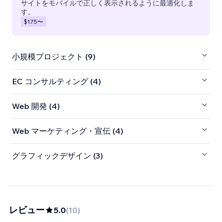
サイトをモバイルで正しく表示されるように最適化しま
す。
$175
〜
小規模プロジェクト (9)
EC コンサルティング (4)
Web 開発 (4)
Web マーケティング・宣伝 (4)
グラフィックデザイン (3)
レビュー
5.0
(
10
)