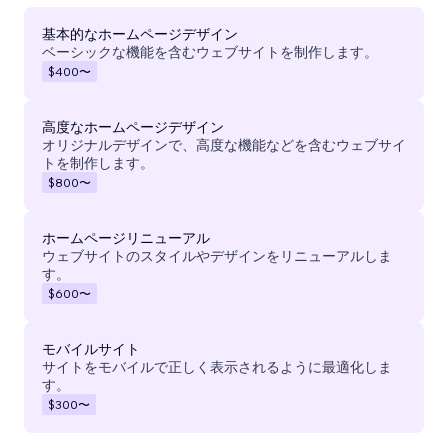
基本的なホームページデザイン
ベーシックな機能を含むウェブサイトを制作します。
$400
〜
高度なホームページデザイン
オリジナルデザインで、高度な機能などを含むウェブサイ
トを制作します。
$800
〜
ホームページリニューアル
ウェブサイトのスタイルやデザインをリニューアルしま
す。
$600
〜
モバイルサイト
サイトをモバイルで正しく表示されるように最適化しま
す。
$300
〜