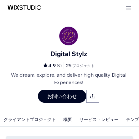
Digital Stylz
4.9
25
(
9
)
プロジェクト
We dream, explore, and deliver high quality Digital
Experiences!
お問い合わせ
クライアントプロジェクト
概要
サービス・レビュー
テンプレ