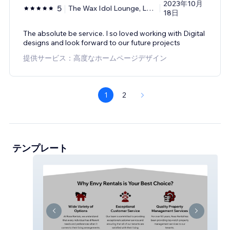
2023年10月
5
The Wax Idol Lounge, Lashanna
18日
The absolute be service. I so loved working with Digital
designs and look forward to our future projects
提供サービス：高度なホームページデザイン
1
2
テンプレート