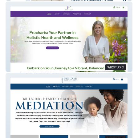
Procharis