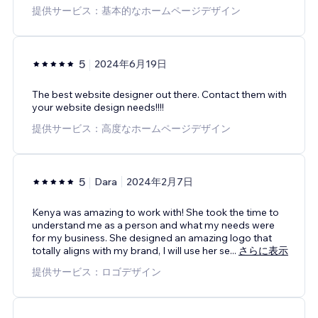
提供サービス：基本的なホームページデザイン
5
2024年6月19日
The best website designer out there. Contact them with
your website design needs!!!!
提供サービス：高度なホームページデザイン
5
Dara
2024年2月7日
Kenya was amazing to work with! She took the time to
understand me as a person and what my needs were
for my business. She designed an amazing logo that
totally aligns with my brand, I will use her se
...
さらに表示
提供サービス：ロゴデザイン