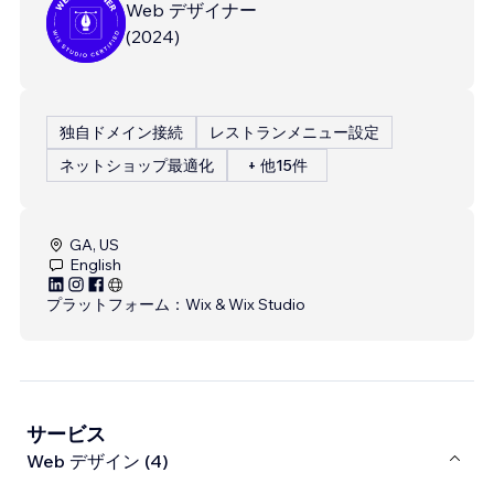
Web デザイナー
(
2024
)
独自ドメイン接続
レストランメニュー設定
ネットショップ最適化
+ 他15件
GA, US
English
プラットフォーム：
Wix & Wix Studio
サービス
Web デザイン (4)