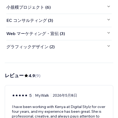
小規模プロジェクト (6)
EC コンサルティング (3)
Web マーケティング・宣伝 (3)
グラフィックデザイン (2)
レビュー
4.9
(
9
)
5
MyWalk
2026年5月8日
I have been working with Kenya at Digital Stylz for over
four years, and my experience has been great. She is
professional, creative, and always pays attention to