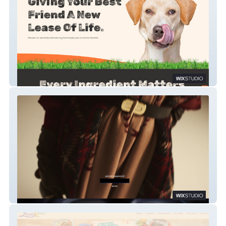
Circle of Life
Marianne Fay