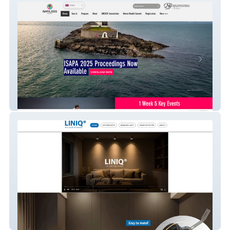
ISAPA 2025
liniq.com