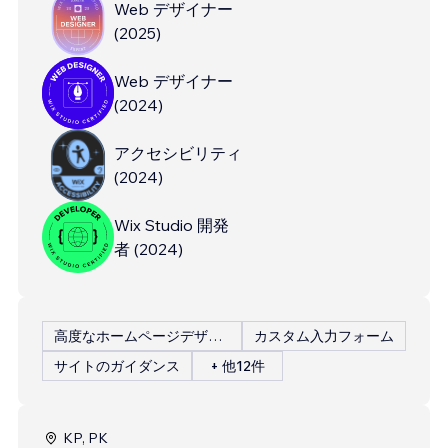
Web デザイナー
(
2025
)
Web デザイナー
(
2024
)
アクセシビリティ
(
2024
)
Wix Studio 開発
者
(
2024
)
高度なホームページデザイン
カスタム入力フォーム
サイトのガイダンス
+ 他12件
KP, PK