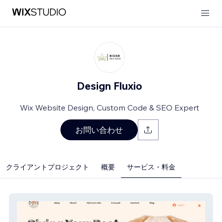
Design Fluxio
Wix Website Design, Custom Code & SEO Expert
お問い合わせ
クライアントプロジェクト
概要
サービス・料金