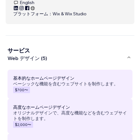
English
プラットフォーム：
Wix & Wix Studio
サービス
Web デザイン (5)
基本的なホームページデザイン
ベーシックな機能を含むウェブサイトを制作します。
$700
〜
高度なホームページデザイン
オリジナルデザインで、高度な機能などを含むウェブサイ
トを制作します。
$2,000
〜