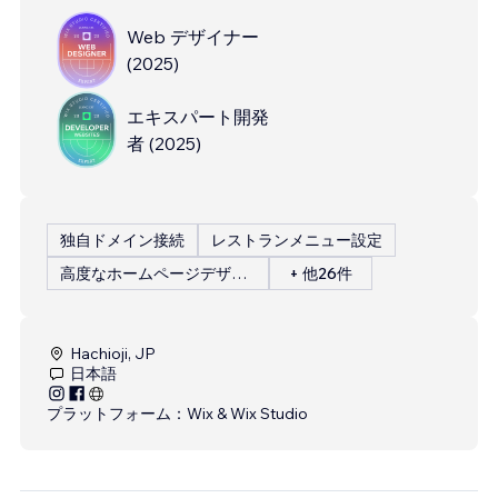
Web デザイナー
(
2025
)
エキスパート開発
者
(
2025
)
独自ドメイン接続
レストランメニュー設定
高度なホームページデザイン
+ 他26件
Hachioji, JP
日本語
プラットフォーム：
Wix & Wix Studio