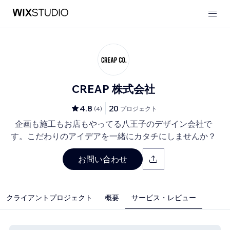
CREAP 株式会社
4.8
20
(
4
)
プロジェクト
企画も施工もお店もやってる八王子のデザイン会社で
す。こだわりのアイデアを一緒にカタチにしませんか？
お問い合わせ
クライアントプロジェクト
概要
サービス・レビュー