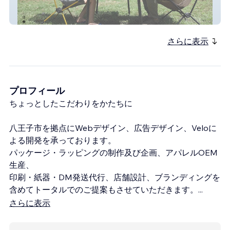
OZOPS 夏の自由研究
さらに表示
プロフィール
ちょっとしたこだわりをかたちに
八王子市を拠点にWebデザイン、広告デザイン、Veloに
よる開発を承っております。
パッケージ・ラッピングの制作及び企画、アパレルOEM
生産、
印刷・紙器・DM発送代行、店舗設計、ブランディングを
含めてトータルでのご提案もさせていただきます。
...
さらに表示