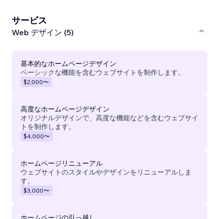
サービス
Web デザイン (5)
基本的なホームページデザイン
ベーシックな機能を含むウェブサイトを制作します。
$2,000
〜
高度なホームページデザイン
オリジナルデザインで、高度な機能などを含むウェブサイ
トを制作します。
$4,000
〜
ホームページリニューアル
ウェブサイトのスタイルやデザインをリニューアルしま
す。
$3,000
〜
ホームページの引っ越し