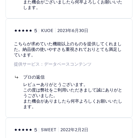
また機会がございましたら何卒よろしくお願いいた
します。
5
KUOE
2023年6月30日
こちらが求めていた機能以上のものを提供してくれまし
た。納品後の使いやすさも重視されておりとても満足し
ています。
提供サービス：データベースコンテンツ
プロの返信
レビューありがとうございます。
この度は弊社をご利用いただきまして誠にありがと
うございました。
また機会がありましたら何卒よろしくお願いいたし
ます。
5
SWEET
2022年2月2日