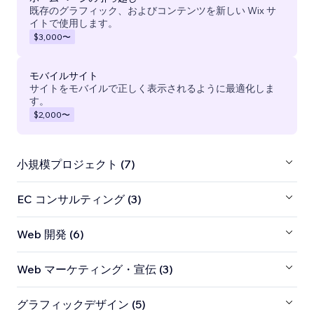
既存のグラフィック、およびコンテンツを新しい Wix サ
イトで使用します。
$3,000
〜
モバイルサイト
サイトをモバイルで正しく表示されるように最適化しま
す。
$2,000
〜
小規模プロジェクト (7)
EC コンサルティング (3)
Web 開発 (6)
Web マーケティング・宣伝 (3)
グラフィックデザイン (5)