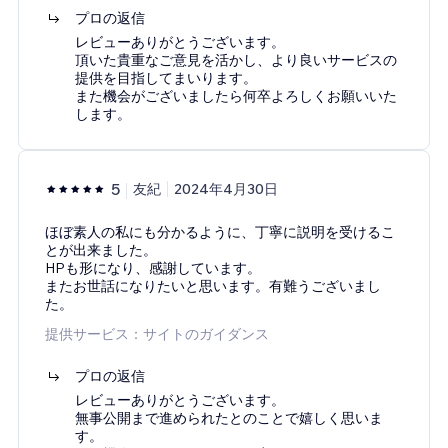
プロの返信
レビューありがとうございます。
頂いた貴重なご意見を活かし、より良いサービスの
提供を目指してまいります。
また機会がございましたら何卒よろしくお願いいた
します。
5
友紀
2024年4月30日
ほぼ素人の私にも分かるように、丁寧に説明を受けるこ
とが出来ました。
HPも形になり、感謝しています。
またお世話になりたいと思います。有難うございまし
た。
提供サービス：サイトのガイダンス
プロの返信
レビューありがとうございます。
無事公開まで進められたとのことで嬉しく思いま
す。