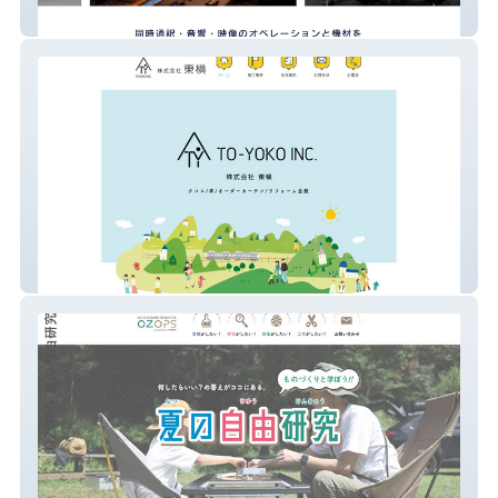
株式会社放送サービスセンター
株式会社 東横