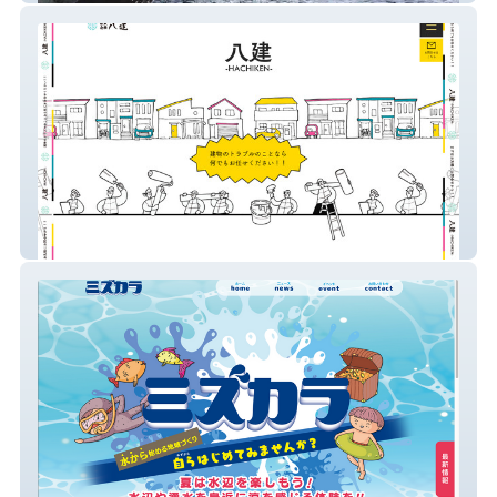
株式会社八建