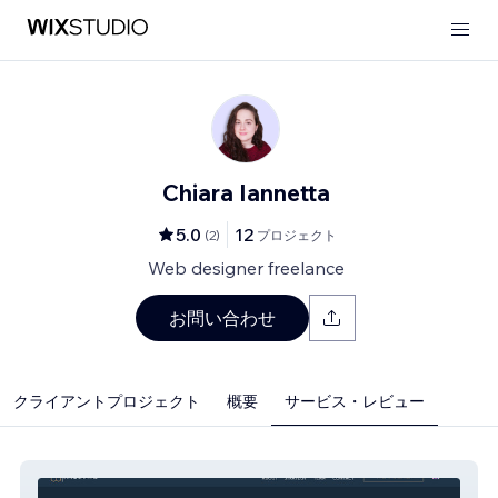
Chiara Iannetta
5.0
12
(
2
)
プロジェクト
Web designer freelance
お問い合わせ
クライアントプロジェクト
概要
サービス・レビュー