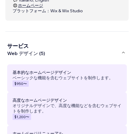
ホームページ
プラットフォーム：
Wix & Wix Studio
サービス
Web デザイン (5)
基本的なホームページデザイン
ベーシックな機能を含むウェブサイトを制作します。
$950
〜
高度なホームページデザイン
オリジナルデザインで、高度な機能などを含むウェブサイ
トを制作します。
$1,200
〜
ホームページリニューアル