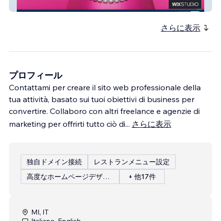
John Oliver
さらに表示
プロフィール
Contattami per creare il sito web professionale della
tua attività, basato sui tuoi obiettivi di business per
convertire. Collaboro con altri freelance e agenzie di
marketing per offrirti tutto ciò di
...
さらに表示
独自ドメイン接続
レストランメニュー設定
高度なホームページデザイン
+ 他17件
MI, IT
Italiano, English