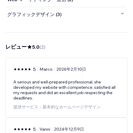
グラフィックデザイン (3)
レビュー
5.0
(
2
)
5
Marco
2026年2月10日
A serious and well-prepared professional, she
developed my website with competence, satisfied all
my requests and did an excellent job respecting the
deadlines.
提供サービス：基本的なホームページデザイン
5
Vanni
2024年12月9日