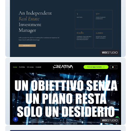
Hive Capital
Creativa Milano