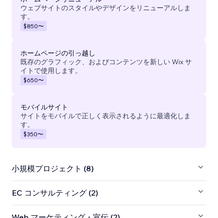
ウェブサイトのスタイルやデザインをリニューアルしま
す。
$850
〜
ホームページの引っ越し
既存のグラフィック、およびコンテンツを新しい Wix サ
イトで使用します。
$650
〜
モバイルサイト
サイトをモバイルで正しく表示されるように最適化しま
す。
$350
〜
小規模プロジェクト (8)
EC コンサルティング (2)
Web マーケティング・宣伝 (2)