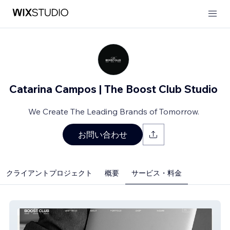
Catarina Campos | The Boost Club Studio
We Create The Leading Brands of Tomorrow.
お問い合わせ
クライアントプロジェクト
概要
サービス・料金