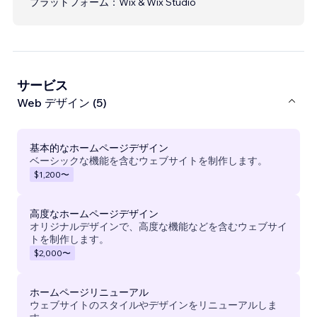
プラットフォーム：
Wix & Wix Studio
サービス
Web デザイン (5)
基本的なホームページデザイン
ベーシックな機能を含むウェブサイトを制作します。
$1,200
〜
高度なホームページデザイン
オリジナルデザインで、高度な機能などを含むウェブサイ
トを制作します。
$2,000
〜
ホームページリニューアル
ウェブサイトのスタイルやデザインをリニューアルしま