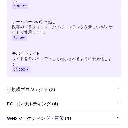
す。
$900
〜
ホームページの引っ越し
既存のグラフィック、およびコンテンツを新しい Wix サ
イトで使用します。
$200
〜
モバイルサイト
サイトをモバイルで正しく表示されるように最適化しま
す。
$1,000
〜
小規模プロジェクト (7)
EC コンサルティング (4)
Web マーケティング・宣伝 (4)