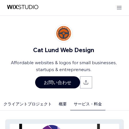
Cat Lund Web Design
Affordable websites & logos for small businesses,
startups & entrepreneurs.
お問い合わせ
クライアントプロジェクト
概要
サービス・料金