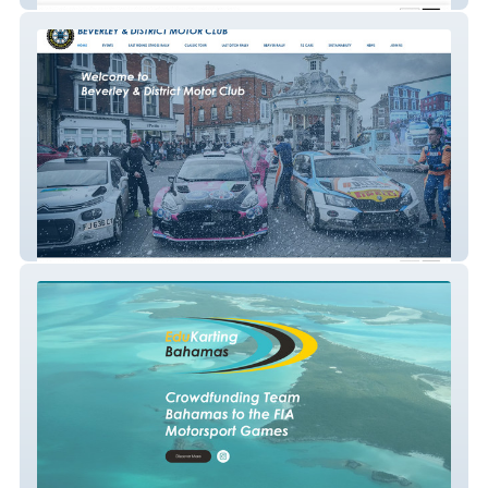
Beverley Motor Club