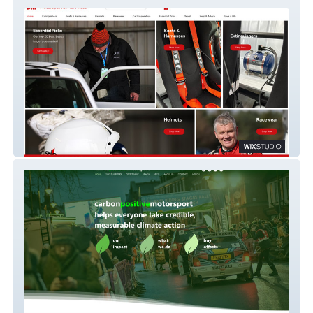
Clubman Motorsport
Carbon Positive