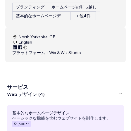
ブランディング
ホームページの引っ越し
基本的なホームページデザイン
+ 他4件
North Yorkshire, GB
English
プラットフォーム：
Wix & Wix Studio
サービス
Web デザイン (4)
基本的なホームページデザイン
ベーシックな機能を含むウェブサイトを制作します。
$1,500
〜