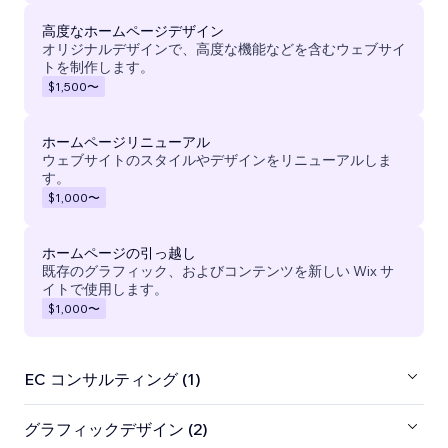
高度なホームページデザイン
オリジナルデザインで、高度な機能などを含むウェブサイ
トを制作します。
$1,500
〜
ホームページリニューアル
ウェブサイトのスタイルやデザインをリニューアルしま
す。
$1,000
〜
ホームページの引っ越し
既存のグラフィック、およびコンテンツを新しい Wix サ
イトで使用します。
$1,000
〜
EC コンサルティング (1)
グラフィックデザイン (2)