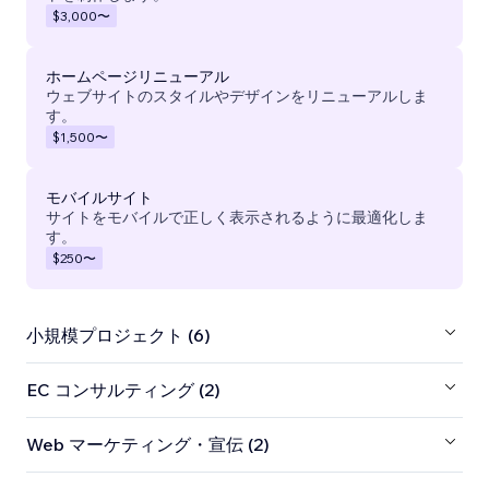
$3,000
〜
ホームページリニューアル
ウェブサイトのスタイルやデザインをリニューアルしま
す。
$1,500
〜
モバイルサイト
サイトをモバイルで正しく表示されるように最適化しま
す。
$250
〜
小規模プロジェクト (6)
EC コンサルティング (2)
Web マーケティング・宣伝 (2)