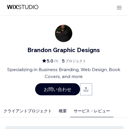
Brandon Graphic Designs
5.0
5
(
1
)
プロジェクト
Specializing in Business Branding, Web Design, Book
Covers, and more
お問い合わせ
クライアントプロジェクト
概要
サービス・レビュー