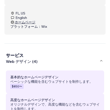
FL, US
English
ホームページ
プラットフォーム：
Wix
サービス
Web デザイン (4)
基本的なホームページデザイン
ベーシックな機能を含むウェブサイトを制作します。
$850
〜
高度なホームページデザイン
オリジナルデザインで、高度な機能などを含むウェブサイ
トを制作します。