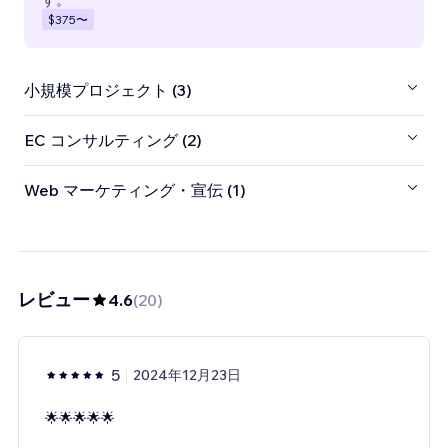
$375
〜
小規模プロジェクト (3)
EC コンサルティング (2)
Web マーケティング・宣伝 (1)
レビュー
4.6
(
20
)
5
2024年12月23日
🌟🌟🌟🌟🌟