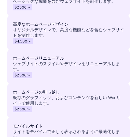
ベーシックな機能を含むウェブサイトを制作します。
$2,500
〜
高度なホームページデザイン
オリジナルデザインで、高度な機能などを含むウェブサイ
トを制作します。
$4,500
〜
ホームページリニューアル
ウェブサイトのスタイルやデザインをリニューアルしま
す。
$2,500
〜
ホームページの引っ越し
既存のグラフィック、およびコンテンツを新しい Wix サ
イトで使用します。
$2,500
〜
モバイルサイト
サイトをモバイルで正しく表示されるように最適化しま
す。