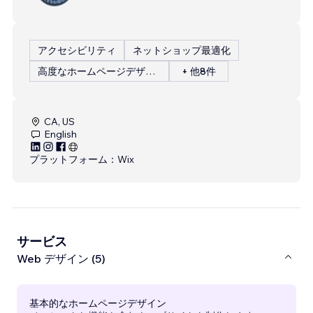
アクセシビリティ
ネットショップ最適化
高度なホームページデザイン
+ 他8件
CA, US
English
プラットフォーム：
Wix
サービス
Web デザイン (5)
基本的なホームページデザイン