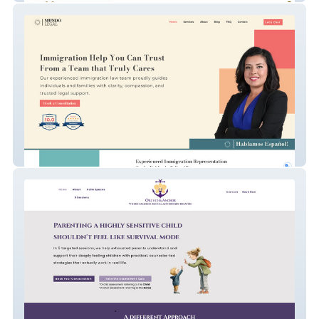
Mundo Legal