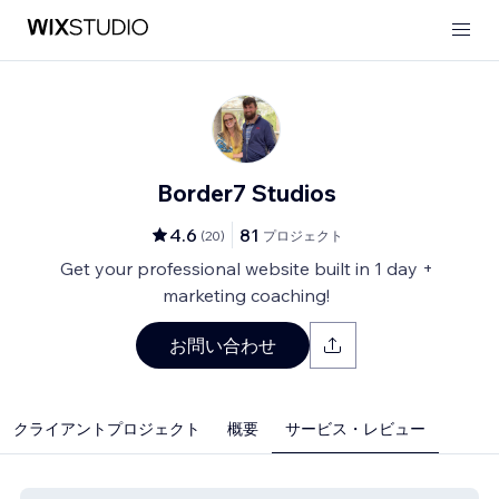
Border7 Studios
4.6
81
(
20
)
プロジェクト
Get your professional website built in 1 day +
marketing coaching!
お問い合わせ
クライアントプロジェクト
概要
サービス・レビュー