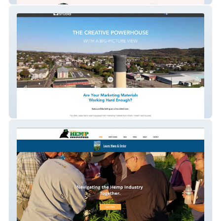
Big Picture Studio