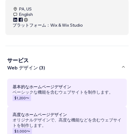
PA, US
English
プラットフォーム：
Wix & Wix Studio
サービス
Web デザイン (3)
基本的なホームページデザイン
ベーシックな機能を含むウェブサイトを制作します。
$1,200
〜
高度なホームページデザイン
オリジナルデザインで、高度な機能などを含むウェブサイ
トを制作します。
$3,000
〜