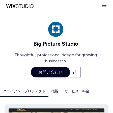
Big Picture Studio
Thoughtful, professional design for growing
businesses.
お問い合わせ
クライアントプロジェクト
概要
サービス・料金