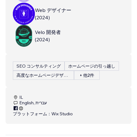
Web デザイナー
(
2024
)
Velo 開発者
(
2024
)
SEO コンサルティング
ホームページの引っ越し
高度なホームページデザイン
+ 他2件
IL
English, עברית
プラットフォーム：
Wix Studio