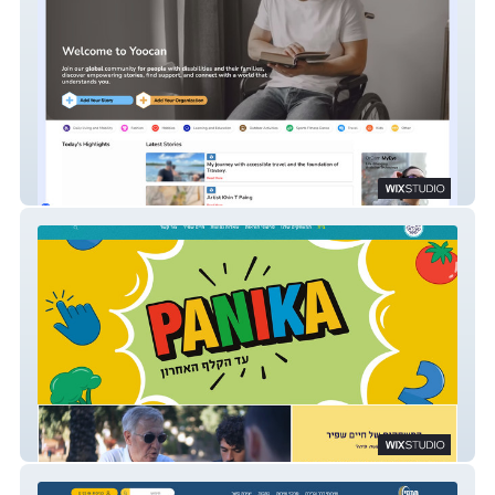
Yoocan
המשחקים של חיים שפיר