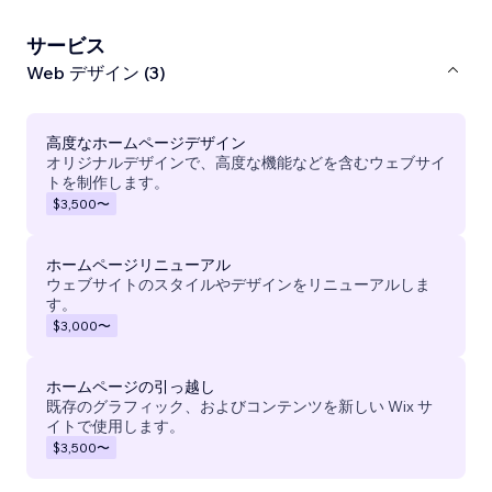
サービス
Web デザイン (3)
高度なホームページデザイン
オリジナルデザインで、高度な機能などを含むウェブサイ
トを制作します。
$3,500
〜
ホームページリニューアル
ウェブサイトのスタイルやデザインをリニューアルしま
す。
$3,000
〜
ホームページの引っ越し
既存のグラフィック、およびコンテンツを新しい Wix サ
イトで使用します。
$3,500
〜