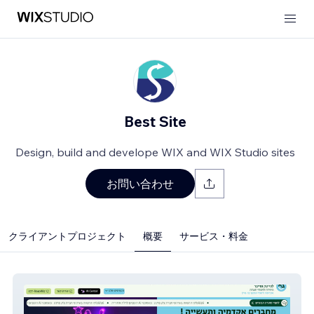
Best Site
Design, build and develope WIX and WIX Studio sites
お問い合わせ
クライアントプロジェクト
概要
サービス・料金