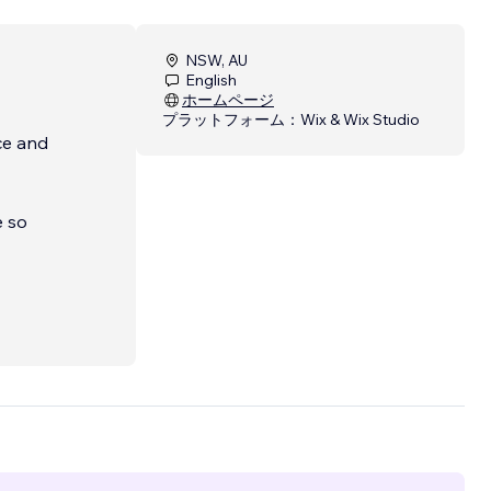
NSW, AU
English
ホームページ
プラットフォーム：
Wix & Wix Studio
ce and
e so