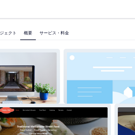
ジェクト
概要
サービス・料金
Neon Shine Auto & Tyres