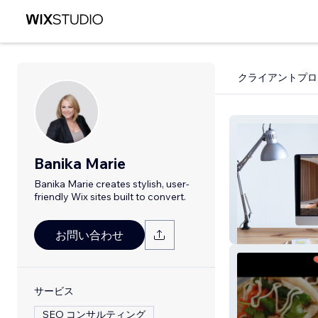
クライアントプロ
Banika Marie
Banika Marie creates stylish, user-
friendly Wix sites built to convert.
Clever Design
お問い合わせ
サービス
SEO コンサルティング