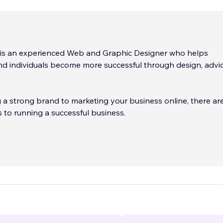
 is an experienced Web and Graphic Designer who helps
nd individuals become more successful through design, advi
 a strong brand to marketing your business online, there ar
to running a successful business.