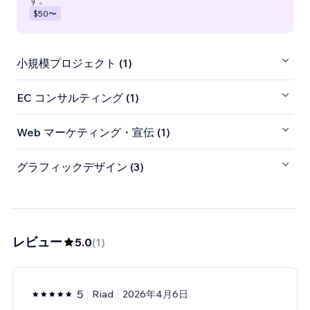
す。
$50
〜
小規模プロジェクト (1)
EC コンサルティング (1)
Web マーケティング・宣伝 (1)
グラフィックデザイン (3)
レビュー
5.0
(
1
)
5
Riad
2026年4月6日