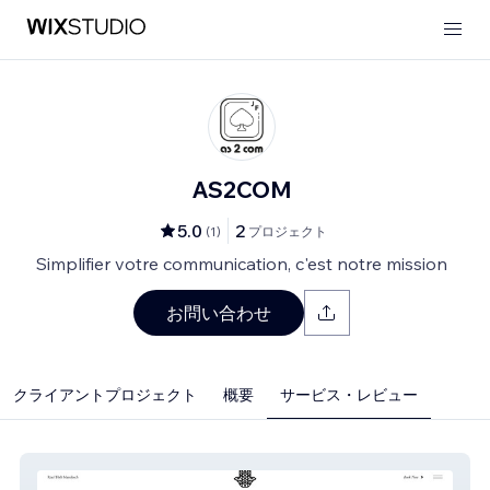
AS2COM
5.0
2
(
1
)
プロジェクト
Simplifier votre communication, c'est notre mission
お問い合わせ
クライアントプロジェクト
概要
サービス・レビュー