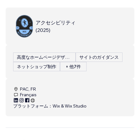
アクセシビリティ
(
2025
)
高度なホームページデザイン
サイトのガイダンス
ネットショップ制作
+ 他7件
PAC, FR
Français
プラットフォーム：
Wix & Wix Studio