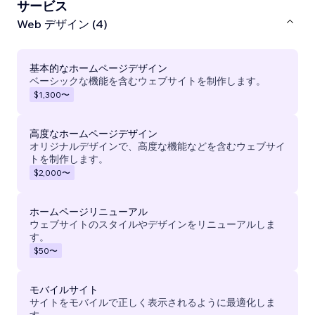
サービス
Web デザイン (4)
基本的なホームページデザイン
ベーシックな機能を含むウェブサイトを制作します。
$1,300
〜
高度なホームページデザイン
オリジナルデザインで、高度な機能などを含むウェブサイ
トを制作します。
$2,000
〜
ホームページリニューアル
ウェブサイトのスタイルやデザインをリニューアルしま
す。
$50
〜
モバイルサイト
サイトをモバイルで正しく表示されるように最適化しま