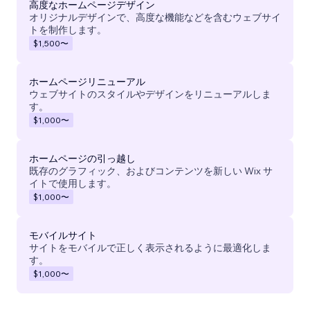
高度なホームページデザイン
オリジナルデザインで、高度な機能などを含むウェブサイ
トを制作します。
$1,500
〜
ホームページリニューアル
ウェブサイトのスタイルやデザインをリニューアルしま
す。
$1,000
〜
ホームページの引っ越し
既存のグラフィック、およびコンテンツを新しい Wix サ
イトで使用します。
$1,000
〜
モバイルサイト
サイトをモバイルで正しく表示されるように最適化しま
す。
$1,000
〜