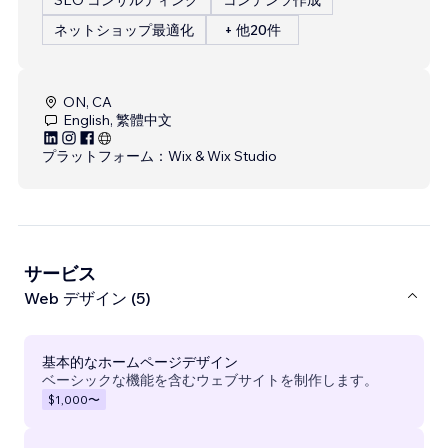
ネットショップ最適化
+ 他20件
ON, CA
English, 繁體中文
プラットフォーム：
Wix & Wix Studio
サービス
Web デザイン (5)
基本的なホームページデザイン
ベーシックな機能を含むウェブサイトを制作します。
$1,000
〜