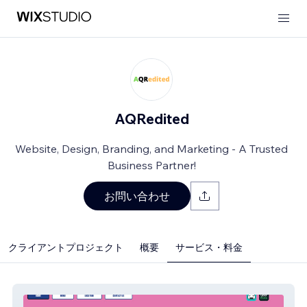
AQRedited
Website, Design, Branding, and Marketing - A Trusted
Business Partner!
お問い合わせ
クライアントプロジェクト
概要
サービス・料金