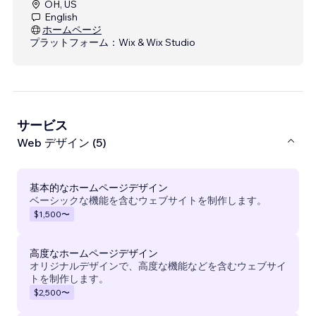
OH, US
English
ホームページ
プラットフォーム：
Wix & Wix Studio
サービス
Web デザイン (5)
基本的なホームページデザイン
ベーシックな機能を含むウェブサイトを制作します。
$1,500
〜
高度なホームページデザイン
オリジナルデザインで、高度な機能などを含むウェブサイ
トを制作します。
$2,500
〜