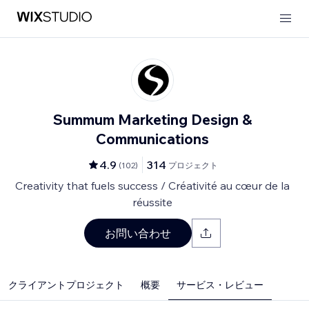
Summum Marketing Design &
Communications
4.9
314
(
102
)
プロジェクト
Creativity that fuels success / Créativité au cœur de la
réussite
お問い合わせ
クライアントプロジェクト
概要
サービス・レビュー