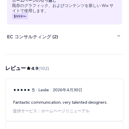
ホームページの引っ越し
既存のグラフィック、およびコンテンツを新しい Wix サ
イトで使用します。
$999
〜
EC コンサルティング (2)
レビュー
4.9
(
102
)
5
Leslie
2026年4月30日
Fantastic communication, very talented designers.
提供サービス：ホームページリニューアル