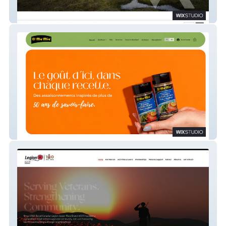
TUNDRA CONSEIL
El-Ma-Mia