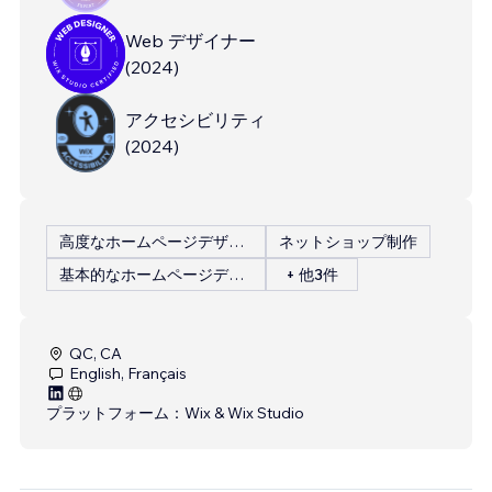
Web デザイナー
(
2024
)
アクセシビリティ
(
2024
)
高度なホームページデザイン
ネットショップ制作
基本的なホームページデザイン
+ 他3件
QC, CA
English, Français
プラットフォーム：
Wix & Wix Studio