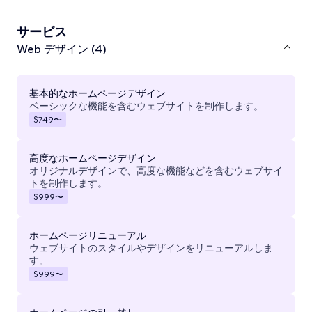
サービス
Web デザイン (4)
基本的なホームページデザイン
ベーシックな機能を含むウェブサイトを制作します。
$749
〜
高度なホームページデザイン
オリジナルデザインで、高度な機能などを含むウェブサイ
トを制作します。
$999
〜
ホームページリニューアル
ウェブサイトのスタイルやデザインをリニューアルしま
す。
$999
〜