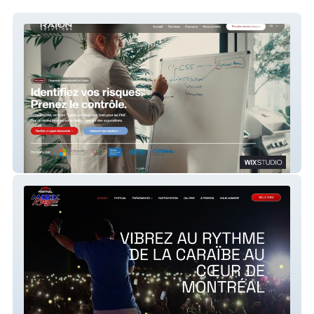
RAION 2026