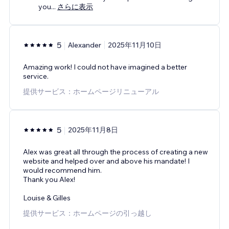
you
...
さらに表示
5
Alexander
2025年11月10日
Amazing work! I could not have imagined a better
service.
提供サービス：ホームページリニューアル
5
2025年11月8日
Alex was great all through the process of creating a new
website and helped over and above his mandate! I
would recommend him.
Thank you Alex!
Louise & Gilles
提供サービス：ホームページの引っ越し