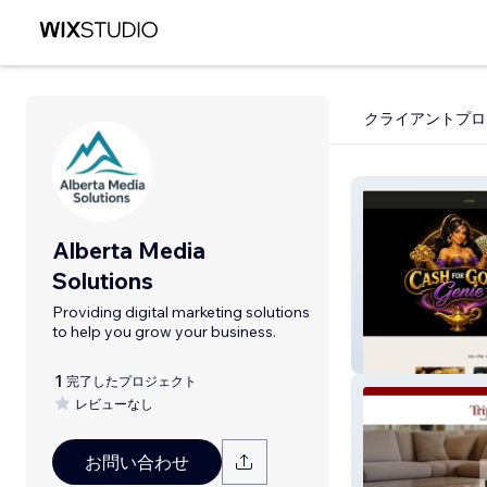
クライアントプロ
Alberta Media
Solutions
Providing digital marketing solutions
to help you grow your business.
Genie Smoke S
1
完了したプロジェクト
レビューなし
お問い合わせ