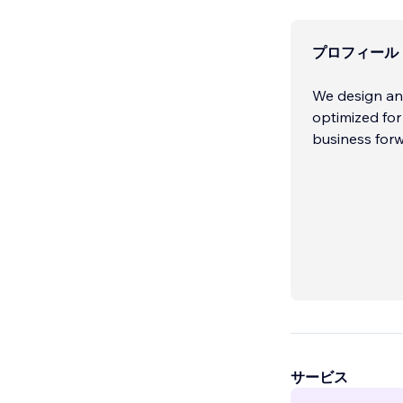
プロフィール
We design and
optimized for
business forw
サービス