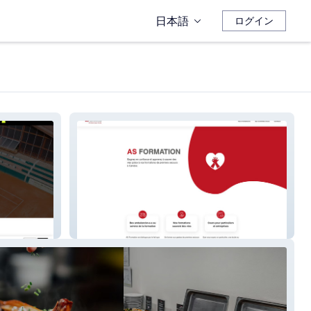
日本語
ログイン
As Formation