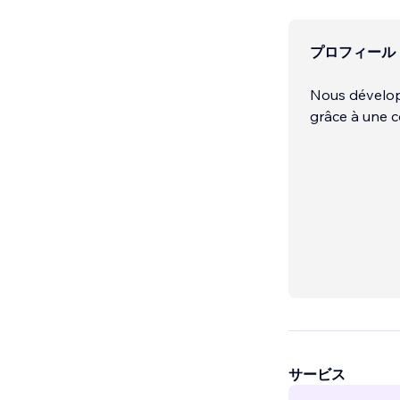
プロフィール
Nous développ
grâce à une c
サービス