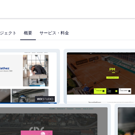
ジェクト
概要
サービス・料金
hez
PM Tennis Academy