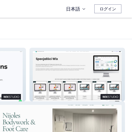
日本語
ログイン
ABS Projektant Stron