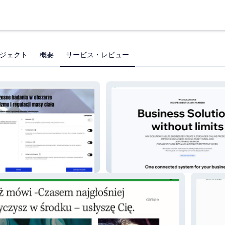
ジェクト
概要
サービス・レビュー
AB
WIX SOLUTIONS