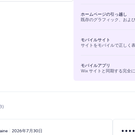
ホームページの引っ越し
既存のグラフィック、および
モバイルサイト
サイトをモバイルで正しく
モバイルアプリ
Wix サイトと同期する完
3
)
aine
2026年7月30日