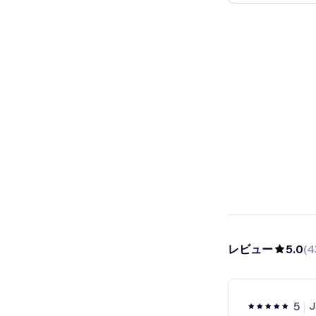
レビュー
5.0
(
4
5
J