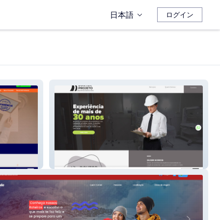
日本語
ログイン
Doutor Projeto