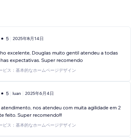
5
2025年8月14日
ho excelente, Douglas muito gentil atendeu a todas
nhas expectativas. Super recomendo
ービス：基本的なホームページデザイン
5
luan
2025年6月4日
 atendimento, nos atendeu com muita agilidade em 2
ite feito. Super recomendo!!!
ービス：基本的なホームページデザイン