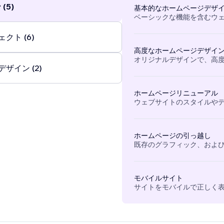
(5)
基本的なホームページデザ
ベーシックな機能を含むウ
クト (6)
高度なホームページデザイ
オリジナルデザインで、高
ザイン (2)
ホームページリニューアル
ウェブサイトのスタイルや
ホームページの引っ越し
既存のグラフィック、および
モバイルサイト
サイトをモバイルで正しく