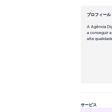
プロフィール
A Agência Dig
a conseguir a
alta qualidad
サービス