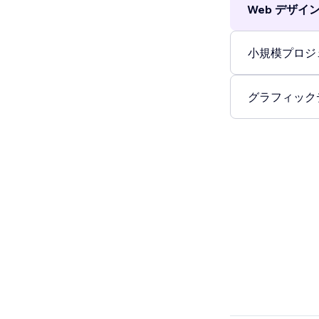
Web デザイン 
小規模プロジェ
グラフィックデ