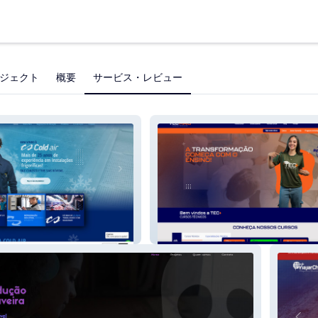
ジェクト
概要
サービス・レビュー
Tec Mais