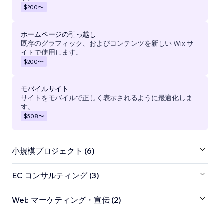
$200
〜
ホームページの引っ越し
既存のグラフィック、およびコンテンツを新しい Wix サ
イトで使用します。
$200
〜
モバイルサイト
サイトをモバイルで正しく表示されるように最適化しま
す。
$508
〜
小規模プロジェクト (6)
EC コンサルティング (3)
Web マーケティング・宣伝 (2)