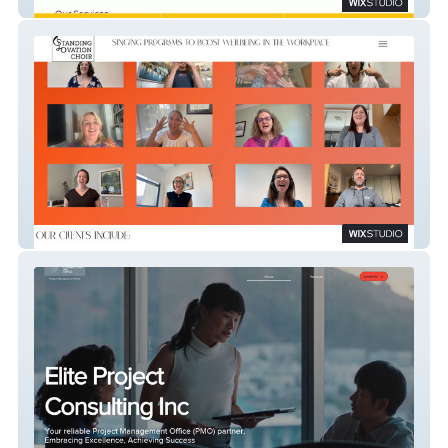
Carter's Catering
Standing Ovation