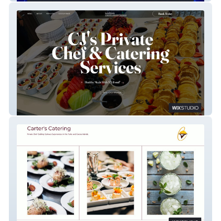
CJ's Private Chef & Catering Services