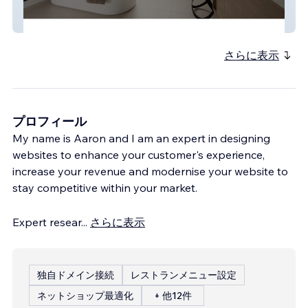
BathroomBuilder.je
さらに表示
プロフィール
My name is Aaron and I am an expert in designing
websites to enhance your customer's experience,
increase your revenue and modernise your website to
stay competitive within your market.
Expert resear
...
さらに表示
独自ドメイン接続
レストランメニュー設定
ネットショップ最適化
+ 他12件