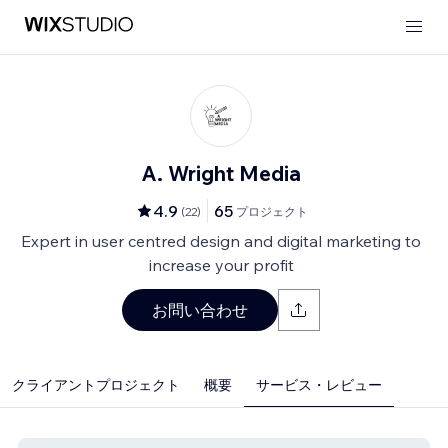
A. Wright Media
4.9
65
(
22
)
プロジェクト
Expert in user centred design and digital marketing to
increase your profit
お問い合わせ
クライアントプロジェクト
概要
サービス・レビュー