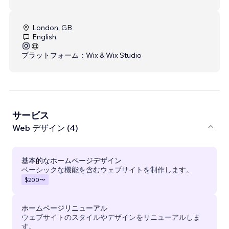
London, GB
English
プラットフォーム：
Wix & Wix Studio
サービス
Web デザイン (4)
基本的なホームページデザイン
ベーシックな機能を含むウェブサイトを制作します。
$200
〜
ホームページリニューアル
ウェブサイトのスタイルやデザインをリニューアルしま
す。