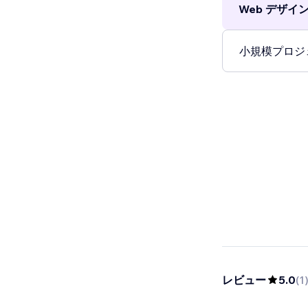
Web デザイン 
小規模プロジェ
レビュー
5.0
(
1