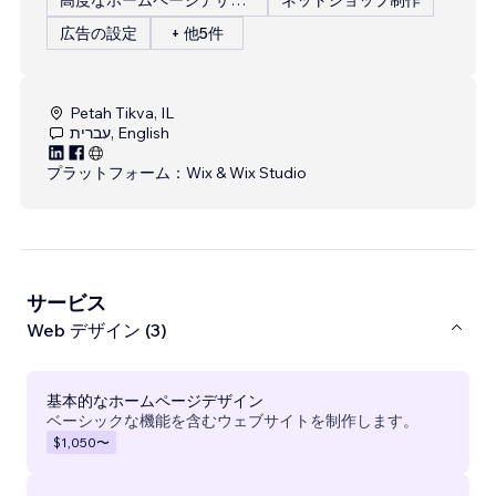
広告の設定
+ 他5件
Petah Tikva, IL
עברית, English
プラットフォーム：
Wix & Wix Studio
サービス
Web デザイン (3)
基本的なホームページデザイン
ベーシックな機能を含むウェブサイトを制作します。
$1,050
〜