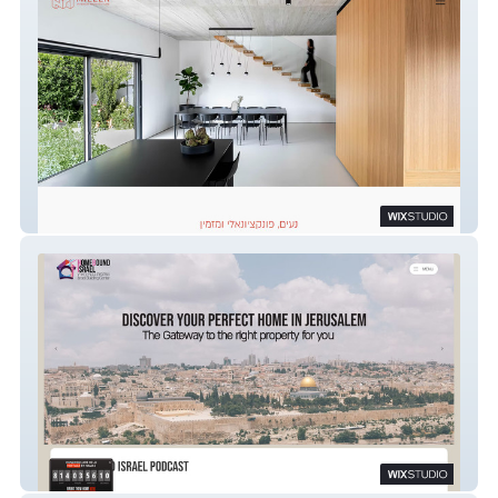
סטודיו מילר אדריכלות ועיצוב פנים
HOMEBOUND ISRAEL