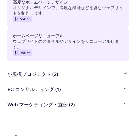
高度なホームページデザイン
オリジナルデザインで、高度な機能などを含むウェブサイ
トを制作します。
$1,650
〜
ホームページリニューアル
ウェブサイトのスタイルやデザインをリニューアルしま
す。
$1,050
〜
小規模プロジェクト (2)
EC コンサルティング (1)
Web マーケティング・宣伝 (2)