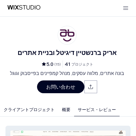
אריק ברנשטיין דיגיטל ובניית אתרים
5.0
41
(
15
)
プロジェクト
בונה אתרים, מלווה עסקים, מנהל קמפיינים בפייסבוק וגוגל
お問い合わせ
クライアントプロジェクト
概要
サービス・レビュー