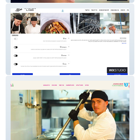
Kitchen Labs