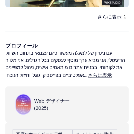
מגש פרבר
さらに表示
プロフィール
עם ניסיון של למעלה מעשור כיזם עצמאי בתחום השיווק
הדיגיטלי, אני מביא ערך מוסף לעסקים בכל הגדלים. אני מלווה
את לקוחותיי בבניית אתרים מותאמים אישית, ניהול קמפיינים
אפקטיביים בפייסבוק וגוגל, וחיזוק הנוכחו
...
さらに表示
Web デザイナー
(
2025
)
高度なホームページデザイン
ネットショップ制作